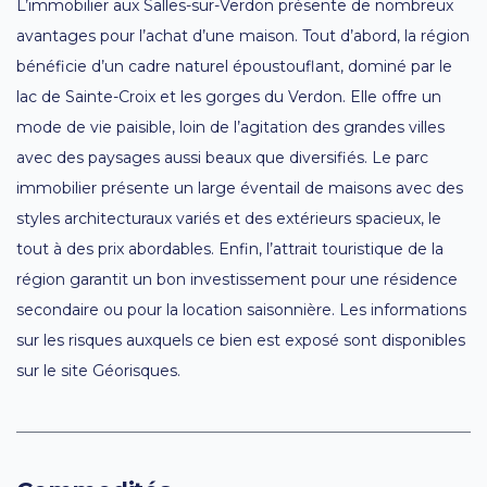
L’immobilier aux Salles-sur-Verdon présente de nombreux
avantages pour l’achat d’une maison. Tout d’abord, la région
bénéficie d’un cadre naturel époustouflant, dominé par le
lac de Sainte-Croix et les gorges du Verdon. Elle offre un
mode de vie paisible, loin de l’agitation des grandes villes
avec des paysages aussi beaux que diversifiés. Le parc
immobilier présente un large éventail de maisons avec des
styles architecturaux variés et des extérieurs spacieux, le
tout à des prix abordables. Enfin, l’attrait touristique de la
région garantit un bon investissement pour une résidence
secondaire ou pour la location saisonnière. Les informations
sur les risques auxquels ce bien est exposé sont disponibles
sur le site Géorisques.