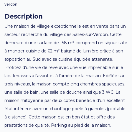
verdon
Description
Une maison de village exceptionnelle est en vente dans un
secteur recherché du village des Salles-sur-Verdon. Cette
demeure d’une surface de 158 m² comprend un séjour-salle
à manger-cuisine de 62 m² baigné de lumière grâce à son
exposition au Sud avec sa cuisine équipée attenante.
Profitez d’une vie de rêve avec une vue imprenable sur le
lac. Terrasses à l’avant et à l’arrière de la maison. Edifiée sur
trois niveaux, la maison compte cinq chambres spacieuses,
une salle de bain, une salle de douche ainsi que 3 WC. La
maison mitoyenne par deux côtés bénéficie d’un excellent
état intérieur avec un chauffage poêle à granules (pilotable
à distance). Cette maison est en bon état et offre des
prestations de qualité. Parking au pied de la maison.