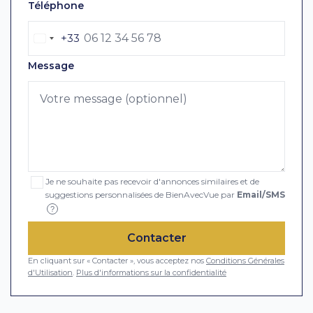
Téléphone
+33
Message
Je ne souhaite pas recevoir d'annonces similaires et de
suggestions personnalisées de BienAvecVue par
Email/SMS
?
Contacter
En cliquant sur « Contacter », vous acceptez nos
Conditions Générales
d'Utilisation
.
Plus d'informations sur la confidentialité