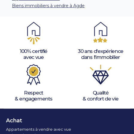
Biens immobiliers à vendre à Agde
100% certifié
30 ans d'expérience
avec vue
dans l'immobilier
Respect
Qualité
& engagements
& confort de vie
Achat
Appartements à vendre avec vue