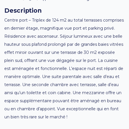
Description
Centre port – Triplex de 124 m2 au total terrasses comprises
en dernier étage, magnifique vue port et parking privé.
Résidence avec ascenseur. Séjour lumineux avec une belle
hauteur sous plafond prolongé par de grandes baies vitrées
effet miroir ouvrant sur une terrasse de 30 m2 exposée
plein sud, offrant une vue dégagée sur le port. La cuisine
est aménagée et fonctionnelle. L’espace nuit est réparti de
manière optimale. Une suite parentale avec salle d’eau et
terrasse. Une seconde chambre avec terrasse, salle d’eau
ainsi qu’un toilette et coin cabine. Une mezzanine offre un
espace supplémentaire pouvant être aménagé en bureau
ou en chambre d’appoint. Vue exceptionnelle qui en font
un bien très rare sur le marché !