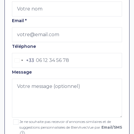
Email
*
Téléphone
+33
Message
Je ne souhaite pas recevoir d'annonces similaires et de
suggestions personnalisées de BienAvecVue par
Email/SMS
?