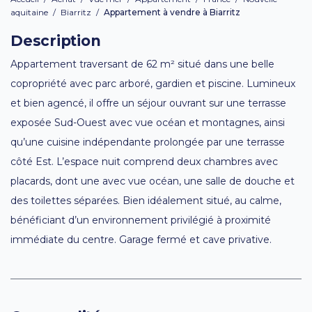
aquitaine
/
Biarritz
/
Appartement à vendre à Biarritz
Description
Appartement traversant de 62 m² situé dans une belle
copropriété avec parc arboré, gardien et piscine. Lumineux
et bien agencé, il offre un séjour ouvrant sur une terrasse
exposée Sud-Ouest avec vue océan et montagnes, ainsi
qu’une cuisine indépendante prolongée par une terrasse
côté Est. L’espace nuit comprend deux chambres avec
placards, dont une avec vue océan, une salle de douche et
des toilettes séparées. Bien idéalement situé, au calme,
bénéficiant d’un environnement privilégié à proximité
immédiate du centre. Garage fermé et cave privative.