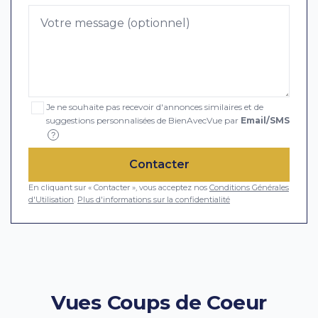
Je ne souhaite pas recevoir d'annonces similaires et de
suggestions personnalisées de BienAvecVue par
Email/SMS
?
Contacter
En cliquant sur « Contacter », vous acceptez nos
Conditions Générales
d'Utilisation
.
Plus d'informations sur la confidentialité
Vues Coups de Coeur