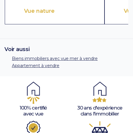
Vue nature
Vu
Voir aussi
Biens immobiliers avec vue mer à vendre
Appartement à vendre
100% certifié
30 ans d'expérience
avec vue
dans l'immobilier