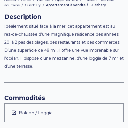
aquitaine
/
Guéthary
/
Appartement à vendre à Guéthary
Description
Idéalement situé face à la mer, cet appartement est au
rez-de-chaussée d’une magnifique résidence des années
20, à 2 pas des plages, des restaurants et des commerces.
D’une superficie de 49 m², il offre une vue imprenable sur
l’océan. Il dispose d’une mezzanine, d’une loggia de 7 m² et
d’une terrasse.
Commodités
Balcon / Loggia