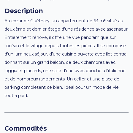
Description
Au cœur de Guéthary, un appartement de 63 m² situé au
deuxième et dernier étage d’une résidence avec ascenseur.
Entièrement rénové, il offre une vue panoramique sur
l’océan et le village depuis toutes les pièces. Il se compose
d’un lumineux séjour, d’une cuisine ouverte avec îlot central
donnant sur un grand balcon, de deux chambres avec
loggia et placards, une salle d’eau avec douche à l’italienne
et de nombreux rangements. Un cellier et une place de
parking complètent ce bien. Idéal pour un mode de vie
tout à pied.
Commodités