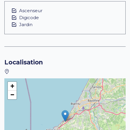
Ascenseur
Digicode
Jardin
Localisation
+
−