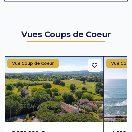
Vues Coups de Coeur
Vue Coup de Coeur
Vue Coup