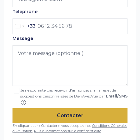
Téléphone
+33
Message
Je ne souhaite pas recevoir d'annonces similaires et de
suggestions personnalisées de BienAvecVue par
Email/SMS
?
Contacter
En cliquant sur « Contacter », vous acceptez nos
Conditions Générales
d'Utilisation
.
Plus d'informations sur la confidentialité