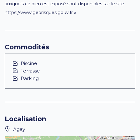
auxquels ce bien est exposé sont disponibles sur le site
https://www.georisques.gouv.fr »
Commodités
Piscine
Terrasse
Parking
Localisation
Agay