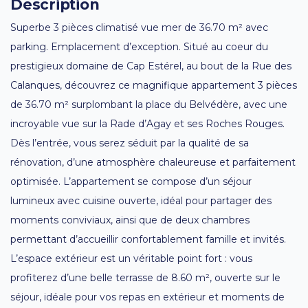
Description
Superbe 3 pièces climatisé vue mer de 36.70 m² avec
parking. Emplacement d’exception. Situé au coeur du
prestigieux domaine de Cap Estérel, au bout de la Rue des
Calanques, découvrez ce magnifique appartement 3 pièces
de 36.70 m² surplombant la place du Belvédère, avec une
incroyable vue sur la Rade d’Agay et ses Roches Rouges.
Dès l’entrée, vous serez séduit par la qualité de sa
rénovation, d’une atmosphère chaleureuse et parfaitement
optimisée. L’appartement se compose d’un séjour
lumineux avec cuisine ouverte, idéal pour partager des
moments conviviaux, ainsi que de deux chambres
permettant d’accueillir confortablement famille et invités.
L’espace extérieur est un véritable point fort : vous
profiterez d’une belle terrasse de 8.60 m², ouverte sur le
séjour, idéale pour vos repas en extérieur et moments de