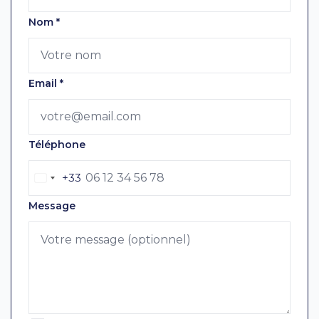
Nom
*
Email
*
Téléphone
+33
Message