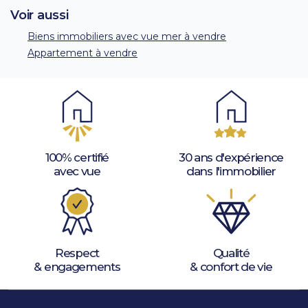
Voir aussi
Biens immobiliers avec vue mer à vendre
Appartement à vendre
100% certifié
30 ans d'expérience
avec vue
dans l'immobilier
Respect
Qualité
& engagements
& confort de vie