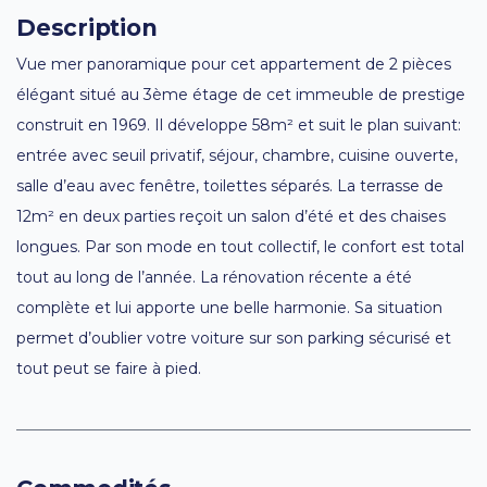
Description
Vue mer panoramique pour cet appartement de 2 pièces
élégant situé au 3ème étage de cet immeuble de prestige
construit en 1969. Il développe 58m² et suit le plan suivant:
entrée avec seuil privatif, séjour, chambre, cuisine ouverte,
salle d’eau avec fenêtre, toilettes séparés. La terrasse de
12m² en deux parties reçoit un salon d’été et des chaises
longues. Par son mode en tout collectif, le confort est total
tout au long de l’année. La rénovation récente a été
complète et lui apporte une belle harmonie. Sa situation
permet d’oublier votre voiture sur son parking sécurisé et
tout peut se faire à pied.