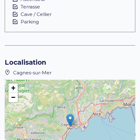
Terrasse
Cave / Cellier
Parking
Localisation
Cagnes-sur-Mer
+
−