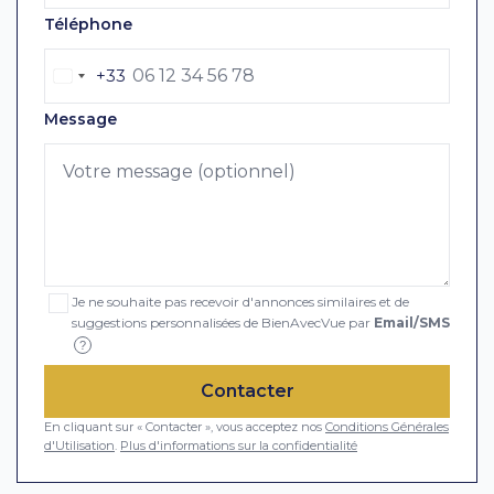
Téléphone
+33
Message
Je ne souhaite pas recevoir d'annonces similaires et de
suggestions personnalisées de BienAvecVue par
Email/SMS
?
Contacter
En cliquant sur « Contacter », vous acceptez nos
Conditions Générales
d'Utilisation
.
Plus d'informations sur la confidentialité