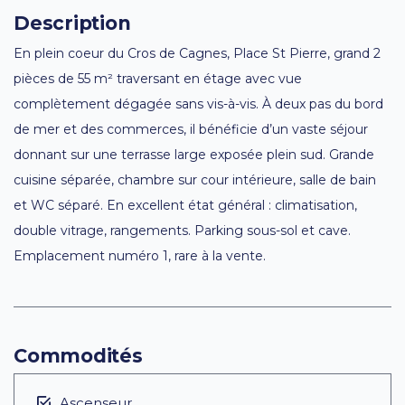
Description
En plein coeur du Cros de Cagnes, Place St Pierre, grand 2
pièces de 55 m² traversant en étage avec vue
complètement dégagée sans vis-à-vis. À deux pas du bord
de mer et des commerces, il bénéficie d’un vaste séjour
donnant sur une terrasse large exposée plein sud. Grande
cuisine séparée, chambre sur cour intérieure, salle de bain
et WC séparé. En excellent état général : climatisation,
double vitrage, rangements. Parking sous-sol et cave.
Emplacement numéro 1, rare à la vente.
Commodités
Ascenseur