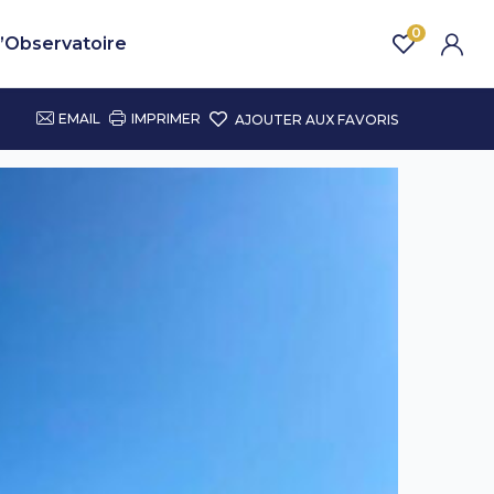
0
’Observatoire
EMAIL
IMPRIMER
AJOUTER AUX FAVORIS