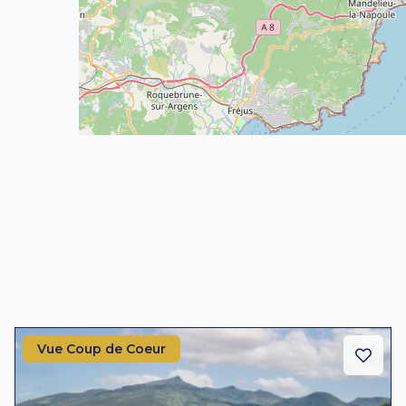
Vue Coup de Coeur