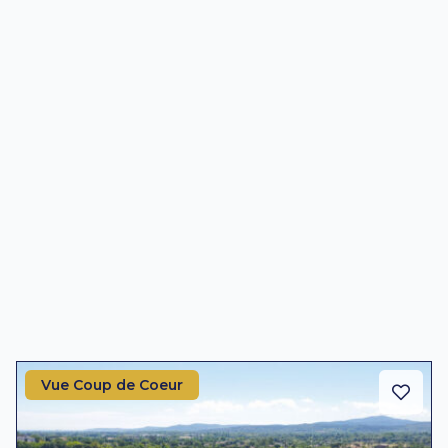
Vue Coup de Coeur