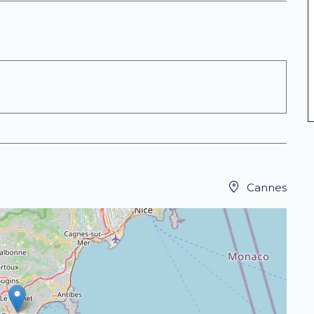
Cannes