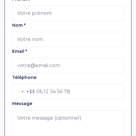
Nom
*
Email
*
Téléphone
+33
Message