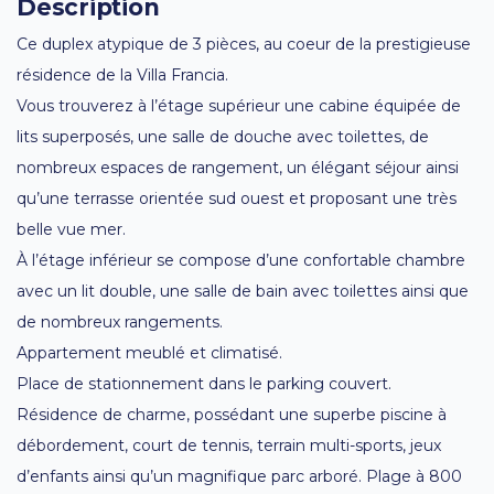
Description
Ce duplex atypique de 3 pièces, au coeur de la prestigieuse
résidence de la Villa Francia.
Vous trouverez à l’étage supérieur une cabine équipée de
lits superposés, une salle de douche avec toilettes, de
nombreux espaces de rangement, un élégant séjour ainsi
qu’une terrasse orientée sud ouest et proposant une très
belle vue mer.
À l’étage inférieur se compose d’une confortable chambre
avec un lit double, une salle de bain avec toilettes ainsi que
de nombreux rangements.
Appartement meublé et climatisé.
Place de stationnement dans le parking couvert.
Résidence de charme, possédant une superbe piscine à
débordement, court de tennis, terrain multi-sports, jeux
d’enfants ainsi qu’un magnifique parc arboré. Plage à 800