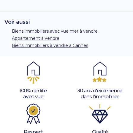
Voir aussi
Biens immobiliers avec vue mer à vendre
Appartement à vendre
Biens immobiliers à vendre à Cannes
100% certifié
30 ans d'expérience
avec vue
dans l'immobilier
Respect
Qualité