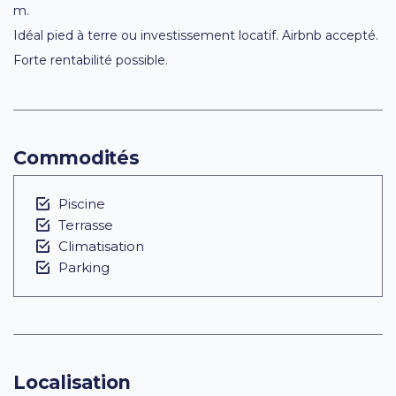
m.
Idéal pied à terre ou investissement locatif. Airbnb accepté.
Forte rentabilité possible.
Commodités
Piscine
Terrasse
Climatisation
Parking
Localisation