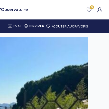
0
’Observatoire
EMAIL
IMPRIMER
AJOUTER AUX FAVORIS