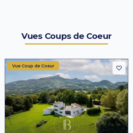
Vues Coups de Coeur
Vue Coup de Coeur