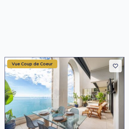
Vue Coup de Coeur