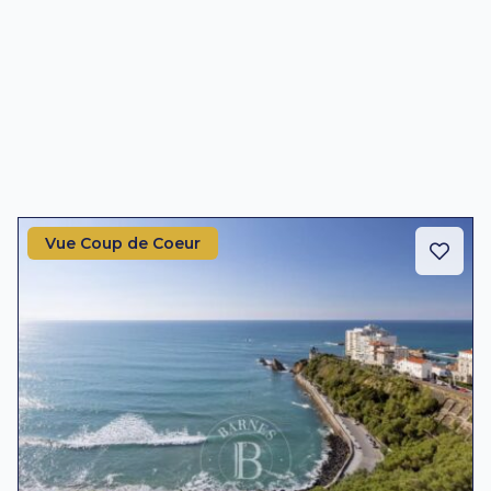
Vue Coup de Coeur