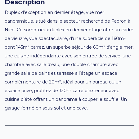
Description
Duplex d’exception en dernier étage, vue mer
panoramique, situé dans le secteur recherché de Fabron à
Nice. Ce somptueux duplex en dernier étage offre un cadre
de vie rare, vue spectaculaire, d’une superficie de 160m²
dont 145m² carrez, un superbe séjour de 60m² d’angle mer,
une cuisine indépendante avec son entrée de service, une
chambre avec salle d’eau, une double chambre avec
grande salle de bains et terrasse à l’étage un espace
complémentaire de 20m², idéal pour un bureau ou un
espace privé, profitez de 120m carré d’extérieur avec
cuisine d’été offrant un panorama à couper le souffle. Un
garage fermé en sous-sol et une cave.