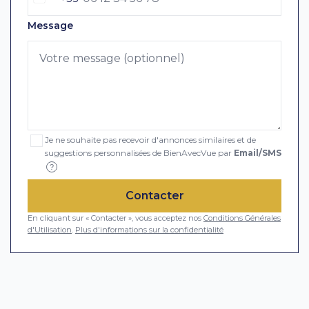
Message
Je ne souhaite pas recevoir d'annonces similaires et de
suggestions personnalisées de BienAvecVue par
Email/SMS
?
Contacter
En cliquant sur « Contacter », vous acceptez nos
Conditions Générales
d'Utilisation
.
Plus d'informations sur la confidentialité