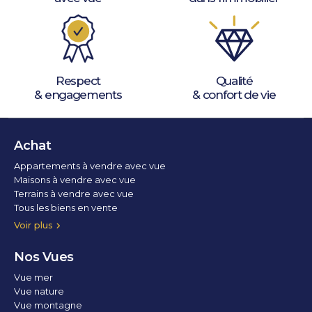
Respect
Qualité
& engagements
& confort de vie
Achat
Appartements à vendre avec vue
Maisons à vendre avec vue
Terrains à vendre avec vue
Tous les biens en vente
Voir plus
Nos Vues
Vue mer
Vue nature
Vue montagne