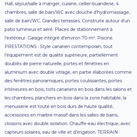
Hall, séjour/salle à manger, cuisine, cellier-buanderie, 4
chambres, salle de bain/WC avec douche d’hydromassage,
salle de bain/WC. Grandes terrasses. Construite autour d’un
patio lumineux et aéré. Places de stationnement à
l’extérieur. Garage intégré d’environ 70 m². Piscine.
PRESTATIONS : Style canarien contemporain, tout
l’équipement est de qualité supérieure, partiellement
doublés de pierre naturelle, portes et fenêtres en
aluminium avec double vitrage, en partie élaborées comme
des fenêtres panoramiques, portes coulissantes, portes
intérieures en bois, toits canariens en bois dans les salons et
les chambres, planchers en bois dans la zone habitable, la
menuiserie est toute en bois durs de haute qualité,
accessoires en marbre massif dans les salles de bains,
cloisons avec double isolation. Chauffe-eau électrique, avec
capteurs solaires, eau de ville et d’irrigation. TERRAIN :