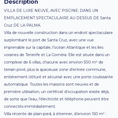
Description
VILLA DE LUXE NEUVE, AVEC PISCINE; DANS UN
EMPLACEMENT SPECTACULAIRE AU DESSUS DE Santa
Cruz DE LA PALMA.
Villa de nouvelle construction dans un endroit spectaculaire
surplombant le port de Santa Cruz, avec une vue
imprenable sur la capitale, l’océan Atlantique et les îles
voisines de Tenerife et La Goméra. Elle est située dans un
complexe de 6 villas, chacune avec environ 500 m² de
terrain privé, plus la spacieuse zone d’entrée commune,
entièrement clôturé et sécurisé avec une porte coulissante
automatique. Toutes les maisons sont neuves et de
première utilisation, un certificat d’occupation existe déjà,
de sorte que l’eau, l’électricité et téléphone peuvent être
connectés immédiatement.
Villa récente de plain-pied, à étrenner, d’environ 150 m² :