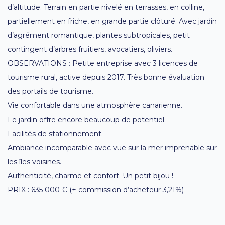
d’altitude. Terrain en partie nivelé en terrasses, en colline,
partiellement en friche, en grande partie clôturé. Avec jardin
d’agrément romantique, plantes subtropicales, petit
contingent d’arbres fruitiers, avocatiers, oliviers.
OBSERVATIONS : Petite entreprise avec 3 licences de
tourisme rural, active depuis 2017. Très bonne évaluation
des portails de tourisme.
Vie confortable dans une atmosphère canarienne.
Le jardin offre encore beaucoup de potentiel.
Facilités de stationnement.
Ambiance incomparable avec vue sur la mer imprenable sur
les îles voisines.
Authenticité, charme et confort. Un petit bijou !
PRIX : 635 000 € (+ commission d’acheteur 3,21%)