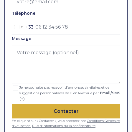
Téléphone
+33
Message
Je ne souhaite pas recevoir d'annonces similaires et de
suggestions personnalisées de BienAvecVue par
Email/SMS
?
Contacter
En cliquant sur « Contacter », vous acceptez nos
Conditions Générales
d'Utilisation
.
Plus d'informations sur la confidentialité