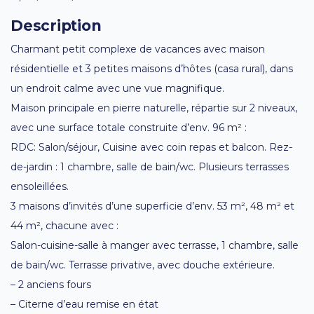
Description
Charmant petit complexe de vacances avec maison
résidentielle et 3 petites maisons d’hôtes (casa rural), dans
un endroit calme avec une vue magnifique.
Maison principale en pierre naturelle, répartie sur 2 niveaux,
avec une surface totale construite d’env. 96 m² :
RDC: Salon/séjour, Cuisine avec coin repas et balcon. Rez-
de-jardin : 1 chambre, salle de bain/wc. Plusieurs terrasses
ensoleillées.
3 maisons d’invités d’une superficie d’env. 53 m², 48 m² et
44 m², chacune avec :
Salon-cuisine-salle à manger avec terrasse, 1 chambre, salle
de bain/wc. Terrasse privative, avec douche extérieure.
– 2 anciens fours
– Citerne d’eau remise en état