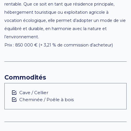
rentable. Que ce soit en tant que résidence principale,
hébergement touristique ou exploitation agricole à
vocation écologique, elle permet d’adopter un mode de vie
équilibré et durable, en harmonie avec la nature et
l’environnement.
Prix : 850 000 € (+ 3,21 % de commission d’acheteur)
Commodités
Cave / Cellier
Cheminée / Poêle à bois