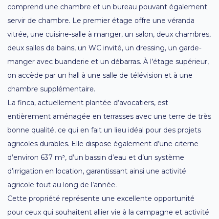
comprend une chambre et un bureau pouvant également
servir de chambre. Le premier étage offre une véranda
vitrée, une cuisine-salle à manger, un salon, deux chambres,
deux salles de bains, un WC invité, un dressing, un garde-
manger avec buanderie et un débarras. À l’étage supérieur,
on accède par un hall à une salle de télévision et à une
chambre supplémentaire.
La finca, actuellement plantée d’avocatiers, est
entièrement aménagée en terrasses avec une terre de très
bonne qualité, ce qui en fait un lieu idéal pour des projets
agricoles durables. Elle dispose également d’une citerne
d’environ 637 m³, d’un bassin d’eau et d’un système
d’irrigation en location, garantissant ainsi une activité
agricole tout au long de l’année.
Cette propriété représente une excellente opportunité
pour ceux qui souhaitent allier vie à la campagne et activité