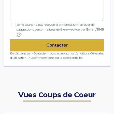
Je ne souhaite pas recevoir d'annonces similaires et de
suggestions personnalisées de BienAvecVue par
Email/SMS
?
Contacter
En cliquant sur « Contacter », vous acceptez nos
Conditions Générales
d'Utilisation
.
Plus d'informations sur la confidentialité
Vues Coups de Coeur