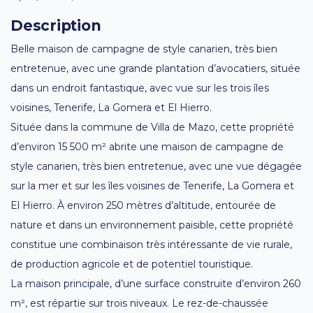
Description
Belle maison de campagne de style canarien, très bien
entretenue, avec une grande plantation d’avocatiers, située
dans un endroit fantastique, avec vue sur les trois îles
voisines, Tenerife, La Gomera et El Hierro.
Située dans la commune de Villa de Mazo, cette propriété
d’environ 15 500 m² abrite une maison de campagne de
style canarien, très bien entretenue, avec une vue dégagée
sur la mer et sur les îles voisines de Tenerife, La Gomera et
El Hierro. À environ 250 mètres d’altitude, entourée de
nature et dans un environnement paisible, cette propriété
constitue une combinaison très intéressante de vie rurale,
de production agricole et de potentiel touristique.
La maison principale, d’une surface construite d’environ 260
m², est répartie sur trois niveaux. Le rez-de-chaussée