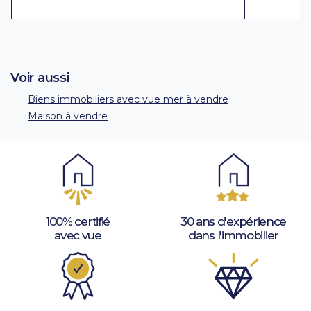
Voir aussi
Biens immobiliers avec vue mer à vendre
Maison à vendre
100% certifié
30 ans d'expérience
avec vue
dans l'immobilier