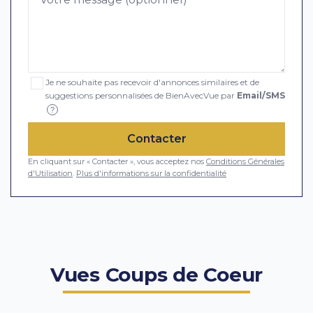
Je ne souhaite pas recevoir d'annonces similaires et de
suggestions personnalisées de BienAvecVue par
Email/SMS
?
Contacter
En cliquant sur « Contacter », vous acceptez nos
Conditions Générales
d'Utilisation
.
Plus d'informations sur la confidentialité
Vues Coups de Coeur