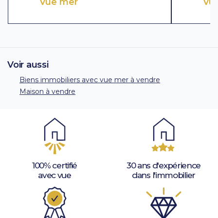
Vue mer
Vu
Voir aussi
Biens immobiliers avec vue mer à vendre
Maison à vendre
100% certifié
30 ans d'expérience
avec vue
dans l'immobilier