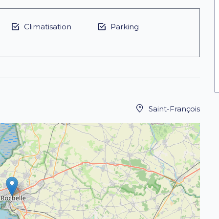
Climatisation
Parking
Saint-François