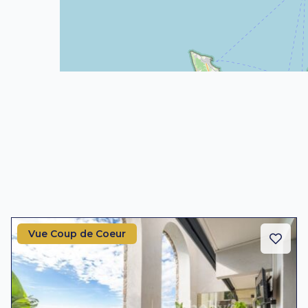
Vue Coup de Coeur