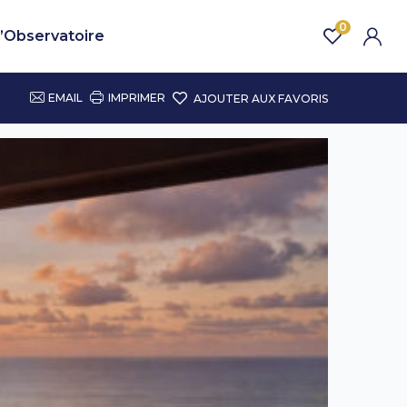
0
’Observatoire
EMAIL
IMPRIMER
AJOUTER AUX FAVORIS