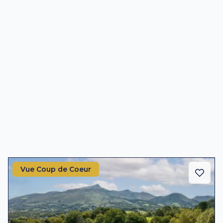
Vue Coup de Coeur