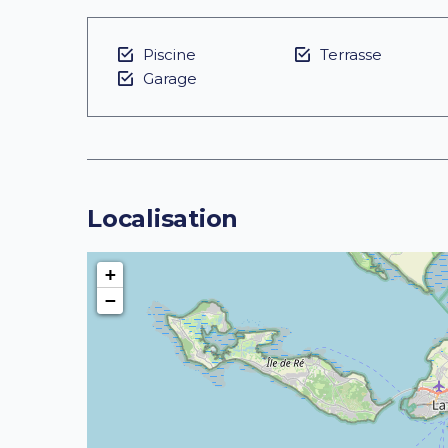
Piscine
Terrasse
Garage
Localisation
+
−