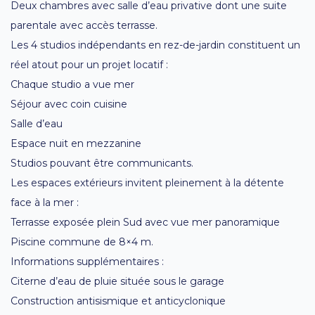
Deux chambres avec salle d’eau privative dont une suite
parentale avec accès terrasse.
Les 4 studios indépendants en rez-de-jardin constituent un
réel atout pour un projet locatif :
Chaque studio a vue mer
Séjour avec coin cuisine
Salle d’eau
Espace nuit en mezzanine
Studios pouvant être communicants.
Les espaces extérieurs invitent pleinement à la détente
face à la mer :
Terrasse exposée plein Sud avec vue mer panoramique
Piscine commune de 8×4 m.
Informations supplémentaires :
Citerne d’eau de pluie située sous le garage
Construction antisismique et anticyclonique