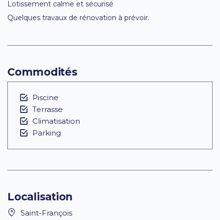
Lotissement calme et sécurisé
Quelques travaux de rénovation à prévoir.
Commodités
Piscine
Terrasse
Climatisation
Parking
Localisation
Saint-François