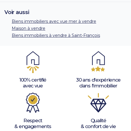
Voir aussi
Biens immobiliers avec vue mer à vendre
Maison à vendre
Biens immobiliers à vendre à Saint-François
100% certifié
30 ans d'expérience
avec vue
dans l'immobilier
Respect
Qualité
& engagements
& confort de vie