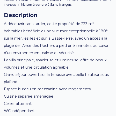
François
/
Maison à vendre à Saint-françois
Description
A découvrir sans tarder, cette propriété de 233 m²
habitables bénéficie d’une vue mer exceptionnelle à 180°
sur la mer, les îles et sur la Basse-Terre, avec un accès à la
plage de l’Anse des Rochers à pied en 5 minutes, au cœur
d’un environnement calme et sécurisé.
La villa principale, spacieuse et lumineuse, offre de beaux
volumes et une circulation agréable :
Grand séjour ouvert sur la terrasse avec belle hauteur sous
plafond
Espace bureau en mezzanine avec rangements
Cuisine séparée aménagée
Cellier attenant
WC indépendant