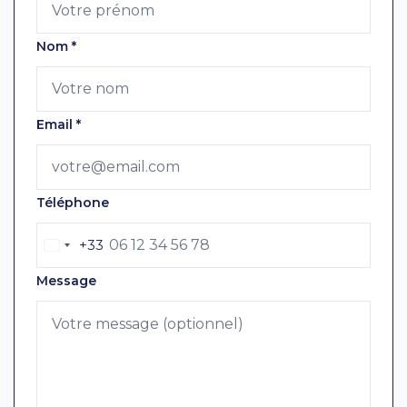
Nom
*
Email
*
Téléphone
+33
Message