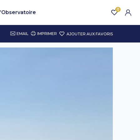
0
’Observatoire
EMAIL
IMPRIMER
AJOUTER AUX FAVORIS