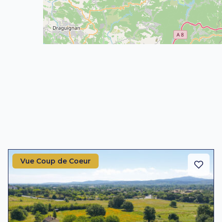
Vue Coup de Coeur