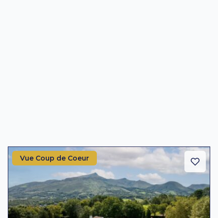
Vue Coup de Coeur