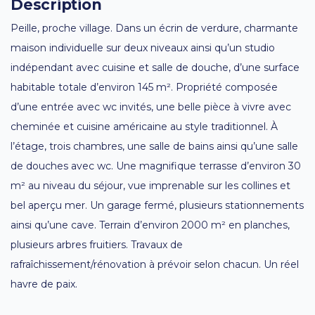
Description
Peille, proche village. Dans un écrin de verdure, charmante
maison individuelle sur deux niveaux ainsi qu’un studio
indépendant avec cuisine et salle de douche, d’une surface
habitable totale d’environ 145 m². Propriété composée
d’une entrée avec wc invités, une belle pièce à vivre avec
cheminée et cuisine américaine au style traditionnel. À
l’étage, trois chambres, une salle de bains ainsi qu’une salle
de douches avec wc. Une magnifique terrasse d’environ 30
m² au niveau du séjour, vue imprenable sur les collines et
bel aperçu mer. Un garage fermé, plusieurs stationnements
ainsi qu’une cave. Terrain d’environ 2000 m² en planches,
plusieurs arbres fruitiers. Travaux de
rafraîchissement/rénovation à prévoir selon chacun. Un réel
havre de paix.