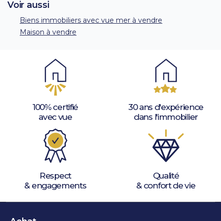
Voir aussi
Biens immobiliers avec vue mer à vendre
Maison à vendre
100% certifié
30 ans d'expérience
avec vue
dans l'immobilier
Respect
Qualité
& engagements
& confort de vie