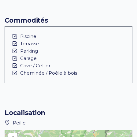
Commodités
Piscine
Terrasse
Parking
Garage
Cave / Cellier
Cheminée / Poêle à bois
Localisation
Peille