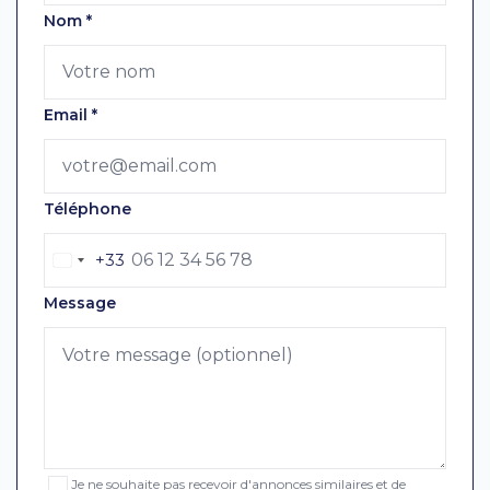
Nom
*
Email
*
Téléphone
+33
Message
Je ne souhaite pas recevoir d'annonces similaires et de