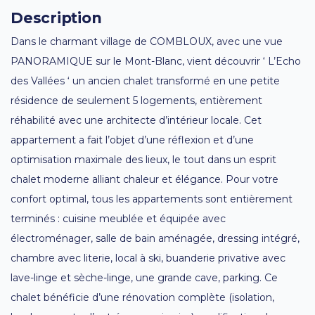
Description
Dans le charmant village de COMBLOUX, avec une vue
PANORAMIQUE sur le Mont-Blanc, vient découvrir ‘ L’Echo
des Vallées ‘ un ancien chalet transformé en une petite
résidence de seulement 5 logements, entièrement
réhabilité avec une architecte d’intérieur locale. Cet
appartement a fait l’objet d’une réflexion et d’une
optimisation maximale des lieux, le tout dans un esprit
chalet moderne alliant chaleur et élégance. Pour votre
confort optimal, tous les appartements sont entièrement
terminés : cuisine meublée et équipée avec
électroménager, salle de bain aménagée, dressing intégré,
chambre avec literie, local à ski, buanderie privative avec
lave-linge et sèche-linge, une grande cave, parking. Ce
chalet bénéficie d’une rénovation complète (isolation,