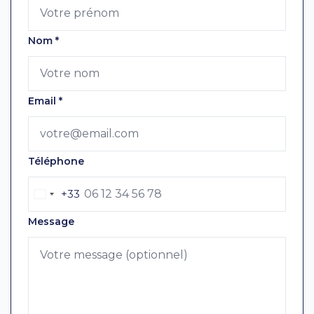
Nom
*
Email
*
Téléphone
+33
Message