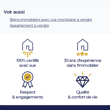
Voir aussi
Biens immobiliers avec vue montagne à vendre
Appartement à vendre
100% certifié
30 ans d'expérience
avec vue
dans l'immobilier
Respect
Qualité
& engagements
& confort de vie