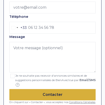
Téléphone
+33
Message
Je ne souhaite pas recevoir d'annonces similaires et de
suggestions personnalisées de BienAvecVue par
Email/SMS
?
Contacter
En cliquant sur « Contacter », vous acceptez nos
Conditions Générales