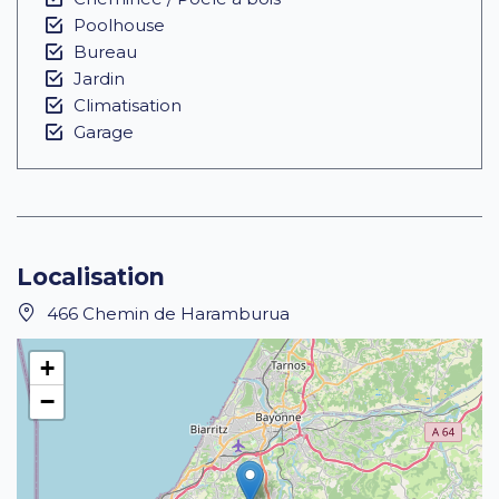
Poolhouse
Bureau
Jardin
Climatisation
Garage
Localisation
466 Chemin de Haramburua
+
−