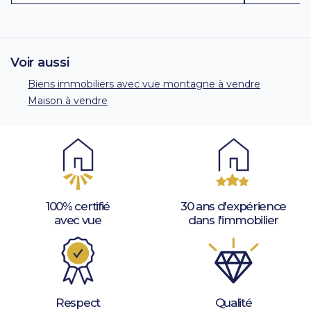
Voir aussi
Biens immobiliers avec vue montagne à vendre
Maison à vendre
100% certifié
30 ans d'expérience
avec vue
dans l'immobilier
Respect
Qualité