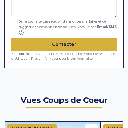
Je ne souhaite pas recevoir d'annonces similaires et de
suggestions personnalisées de BienAvecVue par
Email/SMS
?
Contacter
En cliquant sur « Contacter », vous acceptez nos
Conditions Générales
d'Utilisation
.
Plus d'informations sur la confidentialité
Vues Coups de Coeur