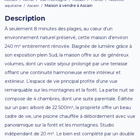
aquitaine
/
Ascain
/
Maison à vendre à Ascain
Description
À seulement 8 minutes des plages, au cœur d’un
environnement naturel préservé, cette maison d’environ
240 m² entièrement rénovée. Baignée de lumière grâce à
son exposition plein Sud, la maison offre sur de généreux
volumes, dont un vaste séjour prolongé par une terrasse
offrant une continuité harmonieuse entre intérieur et
extérieur. L’espace de vie principal profite d’une vue
remarquable sur les montagnes et la forêt. La partie nuit se
compose de 4 chambres, dont une suite parentale. Édifiée
sur un parc arboré de 22 500m², la propriété offre un beau
cadre de vie, une piscine chauffée à débordement avec vue
panoramique sur la forêt et les montagnes. Studio
indépendant de 20 m². Le bien est complété par un double