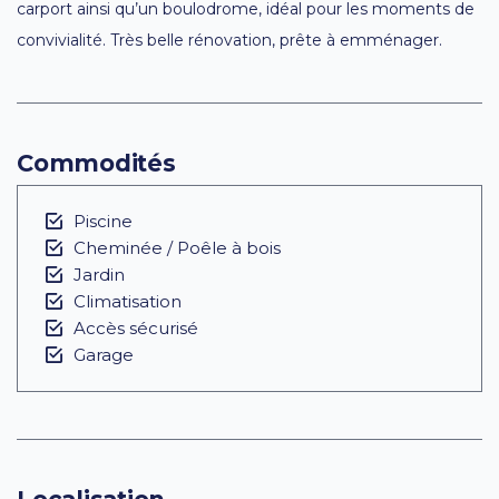
carport ainsi qu’un boulodrome, idéal pour les moments de
convivialité. Très belle rénovation, prête à emménager.
Commodités
Piscine
Cheminée / Poêle à bois
Jardin
Climatisation
Accès sécurisé
Garage