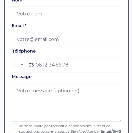
Email
*
Téléphone
+33
Message
Je ne souhaite pas recevoir d'annonces similaires et de
suggestions personnalisées de BienAvecVue par
Email/SMS