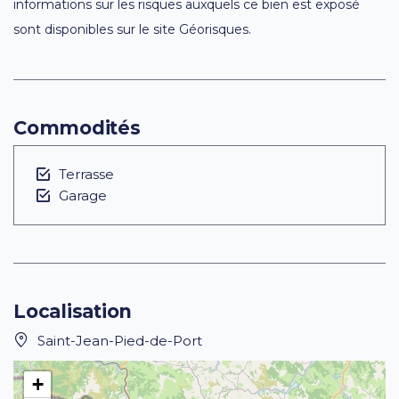
informations sur les risques auxquels ce bien est exposé
sont disponibles sur le site Géorisques.
Commodités
Terrasse
Garage
Localisation
Saint-Jean-Pied-de-Port
+