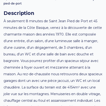
pied-de-port
Description
À seulement 8 minutes de Saint Jean Pied de Port et 45
minutes de la Côte Basque, venez à la découverte de cette
charmante maison des années 1970. Elle est composée
d’une entrée, d’un salon, d’une lumineuse salle à manger,
d’une cuisine, d’un dégagement, de 3 chambres, d’un
bureau, d’un WC et d’une salle de bain avec douche et
baignoire. Vous pourrez profiter d’un spacieux séjour avec
cheminée à foyer ouvert et mezzanine attenant à la
maison. Au rez-de-chaussée nous retrouvons deux spacieux
garages dont un avec une pièce jaccuzi, un WC et un local
chaudière. La surface du terrain est de 4154m² avec une
jolie vue sur les montagnes. Menuiseries en double vitrage,
chauffage central au fioul et assainissement individuel. Les