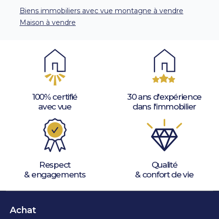
Biens immobiliers avec vue montagne à vendre
Maison à vendre
100% certifié
30 ans d'expérience
avec vue
dans l'immobilier
Respect
Qualité
& engagements
& confort de vie
Achat