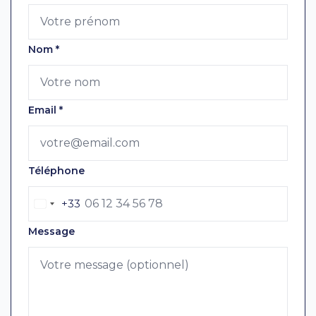
Nom
*
Email
*
Téléphone
+33
Message