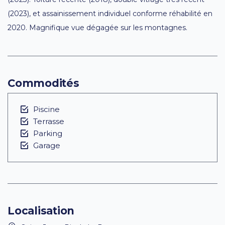
(2023), et assainissement individuel conforme réhabilité en
2020. Magnifique vue dégagée sur les montagnes.
Commodités
Piscine
Terrasse
Parking
Garage
Localisation