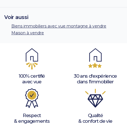
Voir aussi
Biens immobiliers avec vue montagne à vendre
Maison à vendre
100% certifié
30 ans d'expérience
avec vue
dans l'immobilier
Respect
Qualité
& engagements
& confort de vie