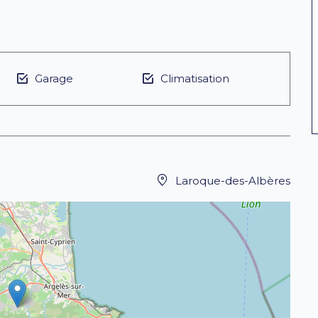
Garage
Climatisation
Laroque-des-Albères