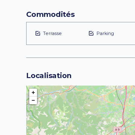
Commodités
Terrasse
Parking
Localisation
+
−