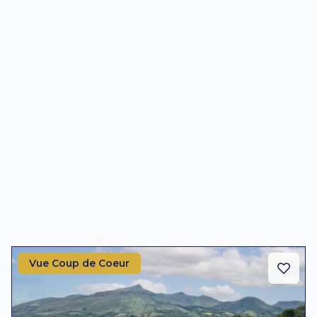
Vue Coup de Coeur