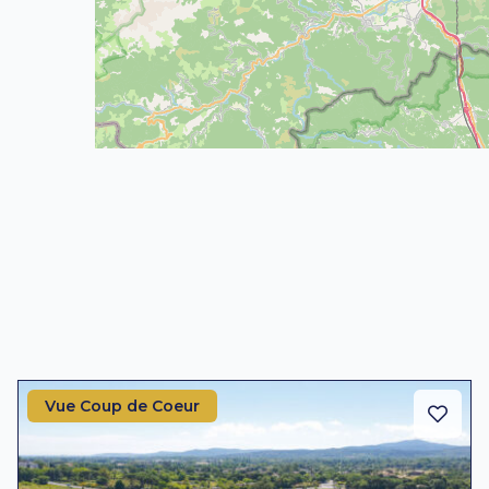
Vue Coup de Coeur