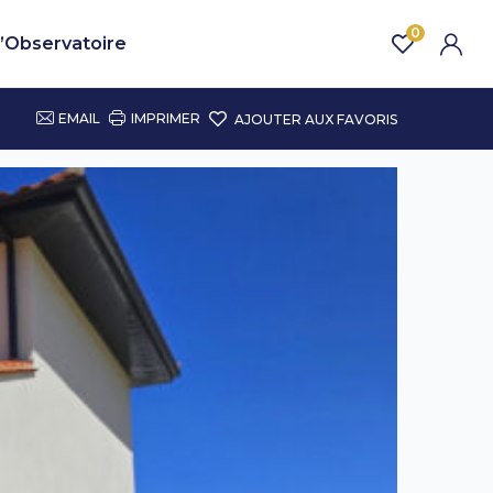
0
’Observatoire
EMAIL
IMPRIMER
AJOUTER AUX FAVORIS