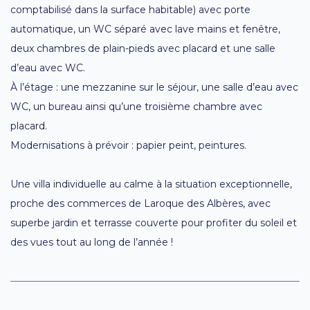
comptabilisé dans la surface habitable) avec porte
automatique, un WC séparé avec lave mains et fenêtre,
deux chambres de plain-pieds avec placard et une salle
d’eau avec WC.
À l’étage : une mezzanine sur le séjour, une salle d’eau avec
WC, un bureau ainsi qu’une troisième chambre avec
placard.
Modernisations à prévoir : papier peint, peintures.
Une villa individuelle au calme à la situation exceptionnelle,
proche des commerces de Laroque des Albères, avec
superbe jardin et terrasse couverte pour profiter du soleil et
des vues tout au long de l’année !