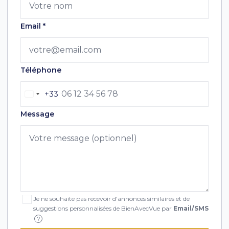
Email
*
Téléphone
+33
Message
Je ne souhaite pas recevoir d'annonces similaires et de
suggestions personnalisées de BienAvecVue par
Email/SMS
?