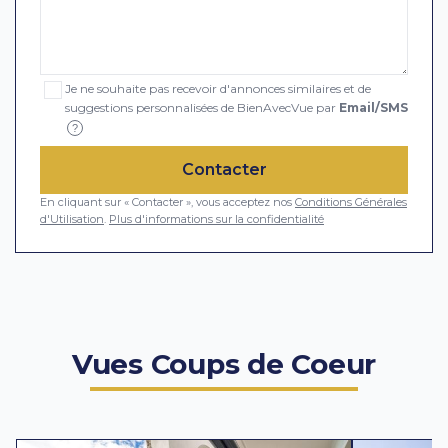
Je ne souhaite pas recevoir d'annonces similaires et de
suggestions personnalisées de BienAvecVue par
Email/SMS
?
Contacter
En cliquant sur « Contacter », vous acceptez nos
Conditions Générales
d'Utilisation
.
Plus d'informations sur la confidentialité
Vues Coups de Coeur