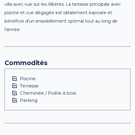
villa avec vue sur les Albères. La terrasse principale avec
piscine et vue dégagée est idéalement exposée et
bénéficie d’un ensoleillement optimal tout au long de
l’année.
Commodités
Piscine
Terrasse
Cheminée / Poêle à bois
Parking