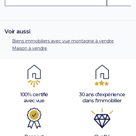
Voir aussi
Biens immobiliers avec vue montagne à vendre
Maison à vendre
100% certifié
30 ans d'expérience
avec vue
dans l'immobilier