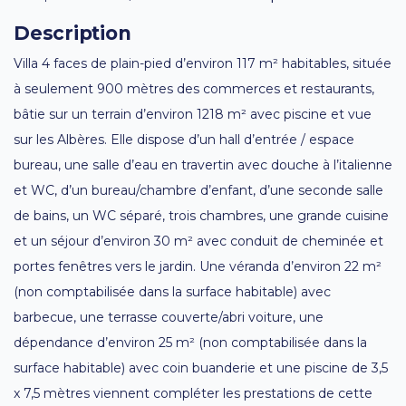
Description
Villa 4 faces de plain-pied d’environ 117 m² habitables, située
à seulement 900 mètres des commerces et restaurants,
bâtie sur un terrain d’environ 1218 m² avec piscine et vue
sur les Albères. Elle dispose d’un hall d’entrée / espace
bureau, une salle d’eau en travertin avec douche à l’italienne
et WC, d’un bureau/chambre d’enfant, d’une seconde salle
de bains, un WC séparé, trois chambres, une grande cuisine
et un séjour d’environ 30 m² avec conduit de cheminée et
portes fenêtres vers le jardin. Une véranda d’environ 22 m²
(non comptabilisée dans la surface habitable) avec
barbecue, une terrasse couverte/abri voiture, une
dépendance d’environ 25 m² (non comptabilisée dans la
surface habitable) avec coin buanderie et une piscine de 3,5
x 7,5 mètres viennent compléter les prestations de cette