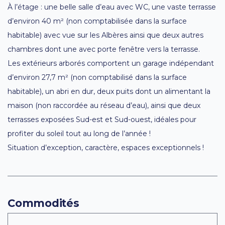
À l’étage : une belle salle d’eau avec WC, une vaste terrasse
d’environ 40 m² (non comptabilisée dans la surface
habitable) avec vue sur les Albères ainsi que deux autres
chambres dont une avec porte fenêtre vers la terrasse.
Les extérieurs arborés comportent un garage indépendant
d’environ 27,7 m² (non comptabilisé dans la surface
habitable), un abri en dur, deux puits dont un alimentant la
maison (non raccordée au réseau d’eau), ainsi que deux
terrasses exposées Sud-est et Sud-ouest, idéales pour
profiter du soleil tout au long de l’année !
Situation d’exception, caractère, espaces exceptionnels !
Commodités