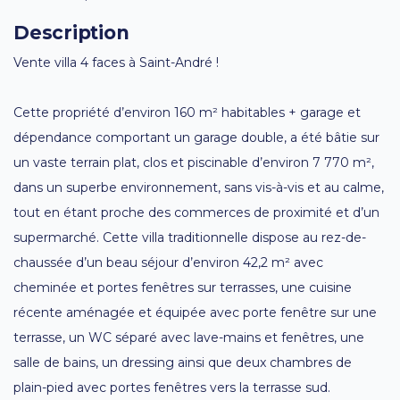
Description
Vente villa 4 faces à Saint-André !
Cette propriété d’environ 160 m² habitables + garage et
dépendance comportant un garage double, a été bâtie sur
un vaste terrain plat, clos et piscinable d’environ 7 770 m²,
dans un superbe environnement, sans vis-à-vis et au calme,
tout en étant proche des commerces de proximité et d’un
supermarché. Cette villa traditionnelle dispose au rez-de-
chaussée d’un beau séjour d’environ 42,2 m² avec
cheminée et portes fenêtres sur terrasses, une cuisine
récente aménagée et équipée avec porte fenêtre sur une
terrasse, un WC séparé avec lave-mains et fenêtres, une
salle de bains, un dressing ainsi que deux chambres de
plain-pied avec portes fenêtres vers la terrasse sud.