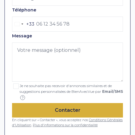
Téléphone
+33
Message
Je ne souhaite pas recevoir d'annonces similaires et de
suggestions personnalisées de BienAvecVue par
Email/SMS
?
Contacter
En cliquant sur « Contacter », vous acceptez nos
Conditions Générales
d'Utilisation
.
Plus d'informations sur la confidentialité