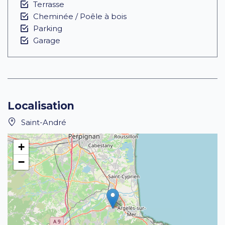
Terrasse
Cheminée / Poêle à bois
Parking
Garage
Localisation
Saint-André
+
−