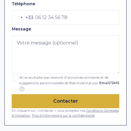
Téléphone
+33
Message
Je ne souhaite pas recevoir d'annonces similaires et de
suggestions personnalisées de BienAvecVue par
Email/SMS
?
Contacter
En cliquant sur « Contacter », vous acceptez nos
Conditions Générales
d'Utilisation
.
Plus d'informations sur la confidentialité