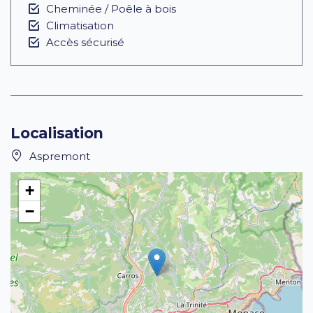
Cheminée / Poêle à bois
Climatisation
Accès sécurisé
Localisation
Aspremont
+
−