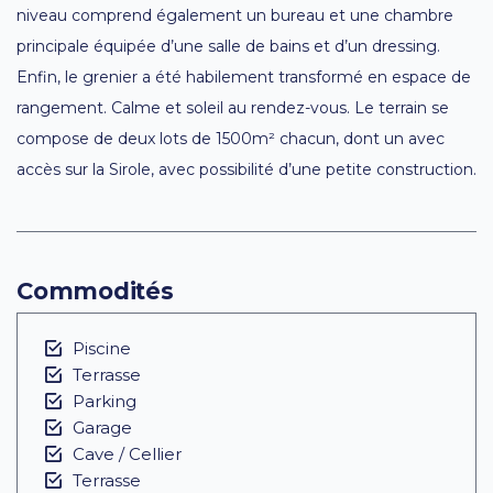
niveau comprend également un bureau et une chambre
principale équipée d’une salle de bains et d’un dressing.
Enfin, le grenier a été habilement transformé en espace de
rangement. Calme et soleil au rendez-vous. Le terrain se
compose de deux lots de 1500m² chacun, dont un avec
accès sur la Sirole, avec possibilité d’une petite construction.
Commodités
Piscine
Terrasse
Parking
Garage
Cave / Cellier
Terrasse