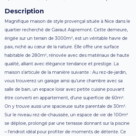
Description
Magnifique maison de style provençal située à Nice dans le
quartier recherché de Gairaut Aspremont. Cette demeure,
érigée sur un terrain de 3000m², est un véritable havre de
paix, niché au cœur de la nature. Elle offre une surface
habitable de 280m², rénovée avec des matériaux de haute
qualité, alliant avec élégance tendance et prestige. La
maison s’articule de la manière suivante : Au rez-de-jardin,
vous trouverez un garage ainsi qu’une chambre avec sa
salle de bain, un espace loisir avec petite cuisine pouvant
être converti en appartement, d’une superficie de 60m².
On y trouve aussi une spacieuse suite parentale de 30m².
Sur le niveau rez-de-chaussée, un espace de vie de 100m²
se déploie, prolongé par une terrasse donnant sur la piscine
– l’endroit idéal pour profiter de moments de détente. Ce