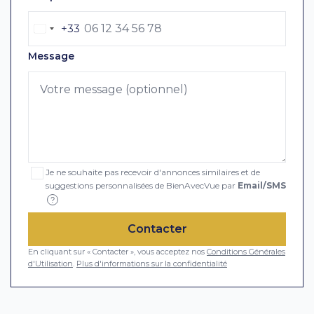
+33
Message
Je ne souhaite pas recevoir d'annonces similaires et de
suggestions personnalisées de BienAvecVue par
Email/SMS
?
Contacter
En cliquant sur « Contacter », vous acceptez nos
Conditions Générales
d'Utilisation
.
Plus d'informations sur la confidentialité