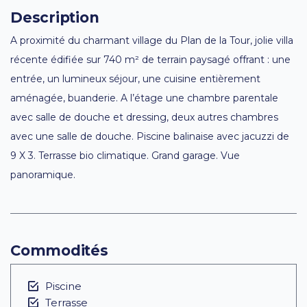
Description
A proximité du charmant village du Plan de la Tour, jolie villa
récente édifiée sur 740 m² de terrain paysagé offrant : une
entrée, un lumineux séjour, une cuisine entièrement
aménagée, buanderie. A l’étage une chambre parentale
avec salle de douche et dressing, deux autres chambres
avec une salle de douche. Piscine balinaise avec jacuzzi de
9 X 3. Terrasse bio climatique. Grand garage. Vue
panoramique.
Commodités
Piscine
Terrasse