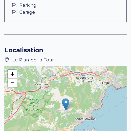
Parking
Garage
Localisation
Le Plan-de-la-Tour
+
−