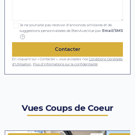
Je ne souhaite pas recevoir d'annonces similaires et de
suggestions personnalisées de BienAvecVue par
Email/SMS
?
Contacter
En cliquant sur « Contacter », vous acceptez nos
Conditions Générales
d'Utilisation
.
Plus d'informations sur la confidentialité
Vues Coups de Coeur