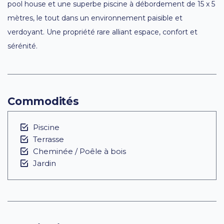
pool house et une superbe piscine à débordement de 15 x 5
mètres, le tout dans un environnement paisible et
verdoyant. Une propriété rare alliant espace, confort et
sérénité.
Commodités
Piscine
Terrasse
Cheminée / Poêle à bois
Jardin