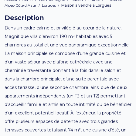
Alpes-Côte d’Azur
/
Lorgues
/
Maison à vendre à Lorgues
Description
Dans un cadre calme et privilégié au cœur de la nature.
Magnifique villa d’environ 190 m² habitables avec 5
chambres au total et une vue panoramique exceptionnelle.
La maison principale se compose d’une grande cuisine et
d’un vaste séjour avec plafond cathédrale avec une
cheminée traversante donnant à la fois dans le salon et
dans la chambre principale, d’une suite parentale avec
accès terrasse, d’une seconde chambre, ainsi que de deux
appartements indépendants (un T3 et un T2) permettant
d’accueillir famille et amis en toute intimité ou de bénéficier
d’un excellent potentiel locatif. À l’extérieur, la propriété
offre plusieurs espaces de détente avec trois grandes
terrasses couvertes totalisant 74 m², une cuisine d’été, un