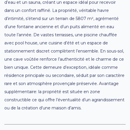
d’eau et un sauna, créant un espace idéal pour recevoir
dans un confort raffiné. La propriété, véritable havre
d’intimité, s’étend sur un terrain de 5807 m², agrémenté
d’une fontaine ancienne et d’un puits alimenté en eau
toute l’année. De vastes terrasses, une piscine chauffée
avec pool house, une cuisine d’été et un espace de
stationnement discret complètent l’ensemble. En sous-sol,
une cave voûtée renforce l’authenticité et le charme de ce
bien unique. Cette demeure d’exception, idéale comme
résidence principale ou secondaire, séduit par son caractère
rare et son atmosphère provençale préservée. Avantage
supplémentaire: la propriété est située en zone
constructible ce qui offre l’éventualité d’un agrandissement
ou de la création d’une maison d’amis.