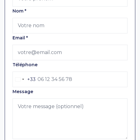
Nom
*
Email
*
Téléphone
+33
Message