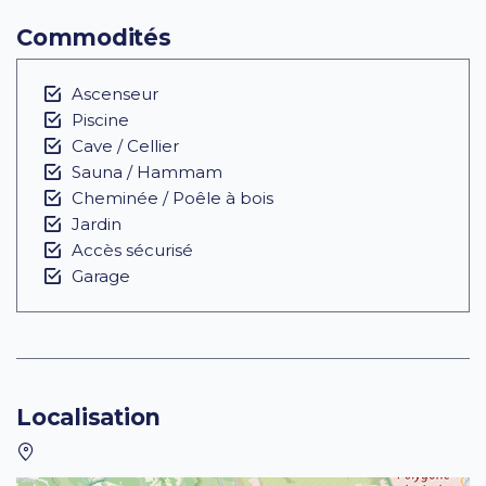
Commodités
Ascenseur
Piscine
Cave / Cellier
Sauna / Hammam
Cheminée / Poêle à bois
Jardin
Accès sécurisé
Garage
Localisation