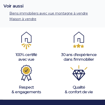
Voir aussi
Biens immobiliers avec vue montagne à vendre
Maison à vendre
100% certifié
30 ans d'expérience
avec vue
dans l'immobilier
Respect
Qualité
& engagements
& confort de vie