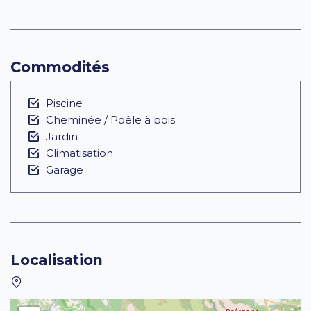
Commodités
Piscine
Cheminée / Poêle à bois
Jardin
Climatisation
Garage
Localisation