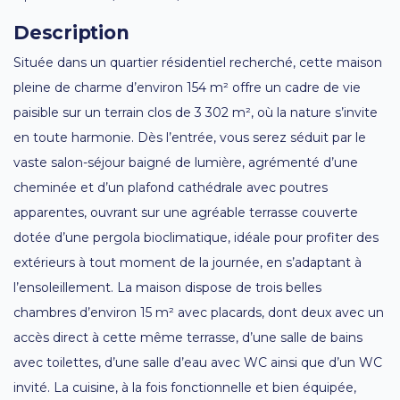
Description
Située dans un quartier résidentiel recherché, cette maison
pleine de charme d’environ 154 m² offre un cadre de vie
paisible sur un terrain clos de 3 302 m², où la nature s’invite
en toute harmonie. Dès l’entrée, vous serez séduit par le
vaste salon-séjour baigné de lumière, agrémenté d’une
cheminée et d’un plafond cathédrale avec poutres
apparentes, ouvrant sur une agréable terrasse couverte
dotée d’une pergola bioclimatique, idéale pour profiter des
extérieurs à tout moment de la journée, en s’adaptant à
l’ensoleillement. La maison dispose de trois belles
chambres d’environ 15 m² avec placards, dont deux avec un
accès direct à cette même terrasse, d’une salle de bains
avec toilettes, d’une salle d’eau avec WC ainsi que d’un WC
invité. La cuisine, à la fois fonctionnelle et bien équipée,