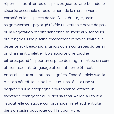
répondra aux attentes des plus exigeants. Une buanderie
séparée accessible depuis l’arrière de la maison vient
compléter les espaces de vie. À l’extérieur, le jardin
soigneusement paysagé révèle un véritable havre de paix,
où la végétation méditerranéenne se mêle aux senteurs
provençales. Une piscine récemment rénovée invite à la
détente aux beaux jours, tandis qu’en contrebas du terrain,
un charmant chalet en bois apporte une touche
pittoresque, idéal pour un espace de rangement ou un coin
atelier inspirant. Un garage attenant complète cet
ensemble aux prestations soignées. Exposée plein sud, la
maison bénéficie d’une belle luminosité et d’une vue
dégagée sur la campagne environnante, offrant un
spectacle changeant au fil des saisons. Reliée au tout-à-
l’égout, elle conjugue confort moderne et authenticité
dans un cadre bucolique où il fait bon vivre.