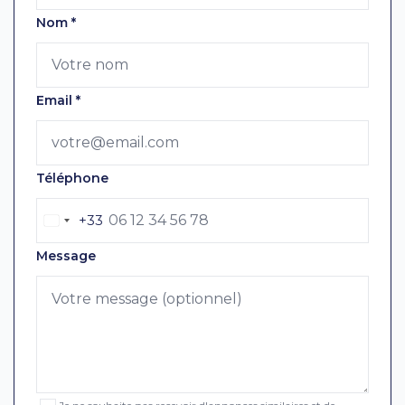
Nom
*
Email
*
Téléphone
+33
Message