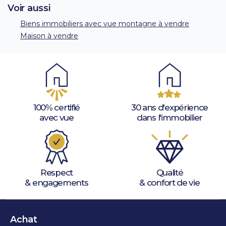
Voir aussi
Biens immobiliers avec vue montagne à vendre
Maison à vendre
100% certifié
30 ans d'expérience
avec vue
dans l'immobilier
Respect
Qualité
& engagements
& confort de vie
Achat