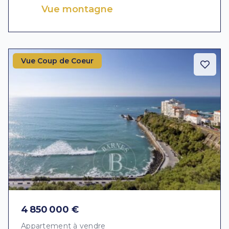
Vue montagne
Vue Coup de Coeur
4 850 000 €
Appartement à vendre