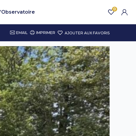
0
’Observatoire
EMAIL
IMPRIMER
AJOUTER AUX FAVORIS