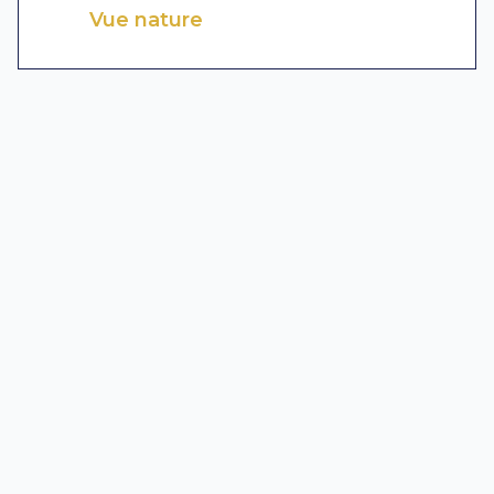
Vue nature