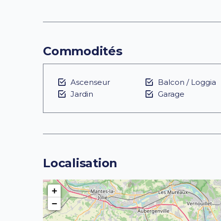
Commodités
Ascenseur
Balcon / Loggia
Jardin
Garage
Localisation
+
−