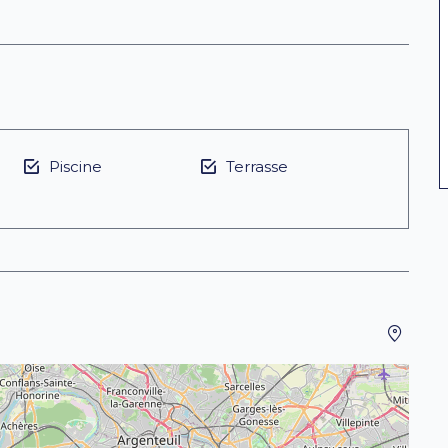
Piscine
Terrasse