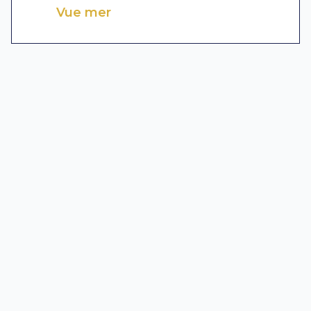
Vue mer