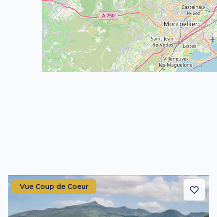
Vue Coup de Coeur