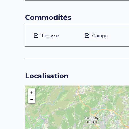
Commodités
Terrasse
Garage
Localisation
+
−