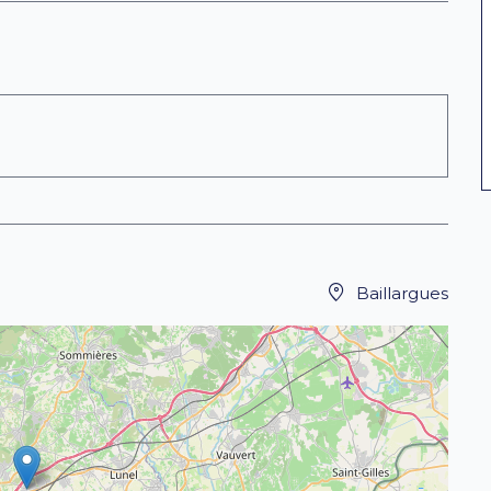
Baillargues