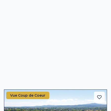
Vue Coup de Coeur