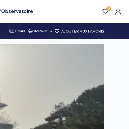
0
’Observatoire
EMAIL
IMPRIMER
AJOUTER AUX FAVORIS