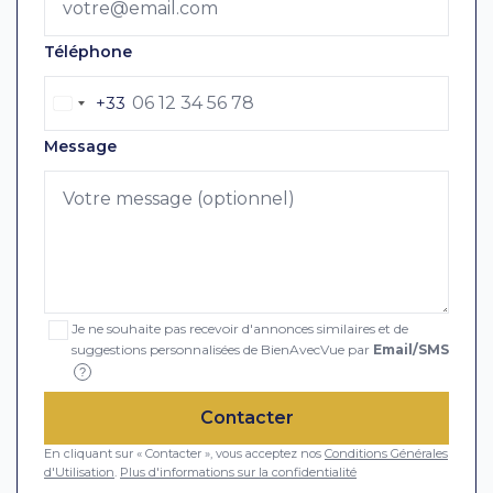
Téléphone
+33
Message
Je ne souhaite pas recevoir d'annonces similaires et de
suggestions personnalisées de BienAvecVue par
Email/SMS
?
Contacter
En cliquant sur « Contacter », vous acceptez nos
Conditions Générales
d'Utilisation
.
Plus d'informations sur la confidentialité