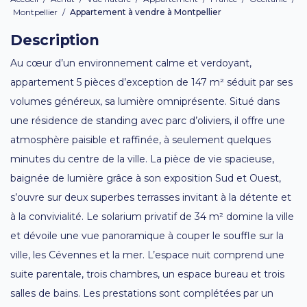
Montpellier
/
Appartement à vendre à Montpellier
Description
Au cœur d’un environnement calme et verdoyant,
appartement 5 pièces d’exception de 147 m² séduit par ses
volumes généreux, sa lumière omniprésente. Situé dans
une résidence de standing avec parc d’oliviers, il offre une
atmosphère paisible et raffinée, à seulement quelques
minutes du centre de la ville. La pièce de vie spacieuse,
baignée de lumière grâce à son exposition Sud et Ouest,
s’ouvre sur deux superbes terrasses invitant à la détente et
à la convivialité. Le solarium privatif de 34 m² domine la ville
et dévoile une vue panoramique à couper le souffle sur la
ville, les Cévennes et la mer. L’espace nuit comprend une
suite parentale, trois chambres, un espace bureau et trois
salles de bains. Les prestations sont complétées par un