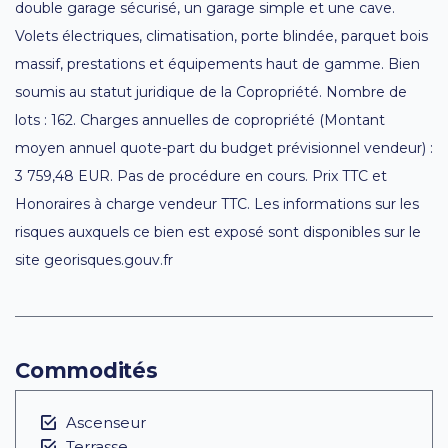
double garage sécurisé, un garage simple et une cave.
Volets électriques, climatisation, porte blindée, parquet bois
massif, prestations et équipements haut de gamme. Bien
soumis au statut juridique de la Copropriété. Nombre de
lots : 162. Charges annuelles de copropriété (Montant
moyen annuel quote-part du budget prévisionnel vendeur) :
3 759,48 EUR. Pas de procédure en cours. Prix TTC et
Honoraires à charge vendeur TTC. Les informations sur les
risques auxquels ce bien est exposé sont disponibles sur le
site georisques.gouv.fr
Commodités
Ascenseur
Terrasse