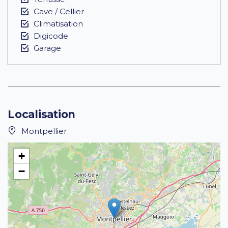
Cave / Cellier
Climatisation
Digicode
Garage
Localisation
Montpellier
+
−