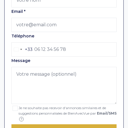
Email
*
Téléphone
+33
Message
Je ne souhaite pas recevoir d'annonces similaires et de
suggestions personnalisées de BienAvecVue par
Email/SMS
?