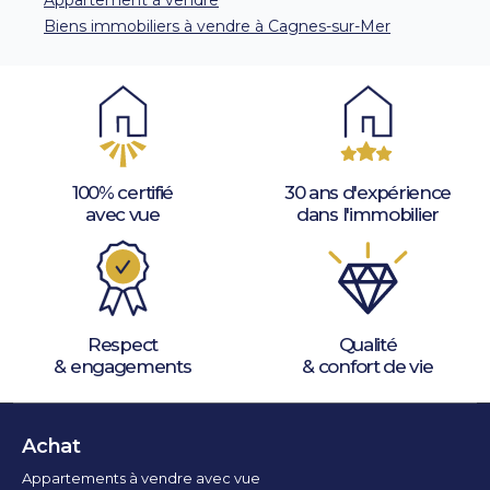
Appartement à vendre
Biens immobiliers à vendre à Cagnes-sur-Mer
100% certifié
30 ans d'expérience
avec vue
dans l'immobilier
Respect
Qualité
& engagements
& confort de vie
Achat
Appartements à vendre avec vue