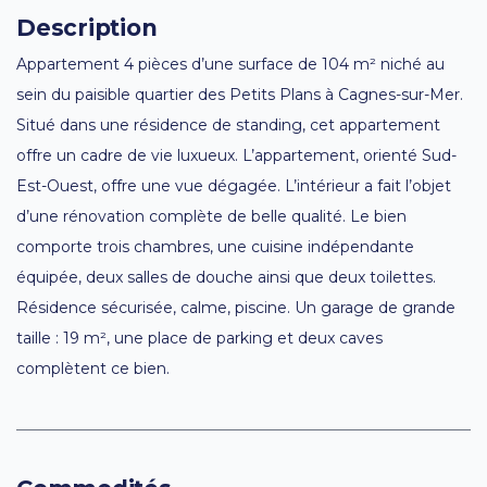
Description
Appartement 4 pièces d’une surface de 104 m² niché au
sein du paisible quartier des Petits Plans à Cagnes-sur-Mer.
Situé dans une résidence de standing, cet appartement
offre un cadre de vie luxueux. L’appartement, orienté Sud-
Est-Ouest, offre une vue dégagée. L’intérieur a fait l’objet
d’une rénovation complète de belle qualité. Le bien
comporte trois chambres, une cuisine indépendante
équipée, deux salles de douche ainsi que deux toilettes.
Résidence sécurisée, calme, piscine. Un garage de grande
taille : 19 m², une place de parking et deux caves
complètent ce bien.