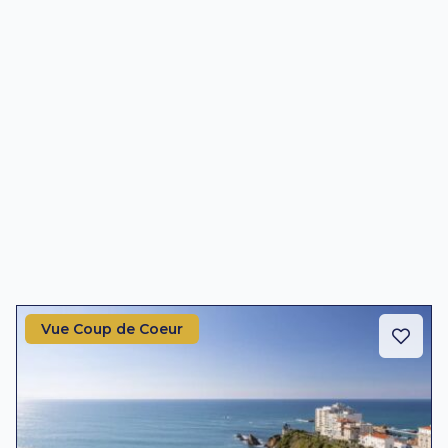
Vue Coup de Coeur