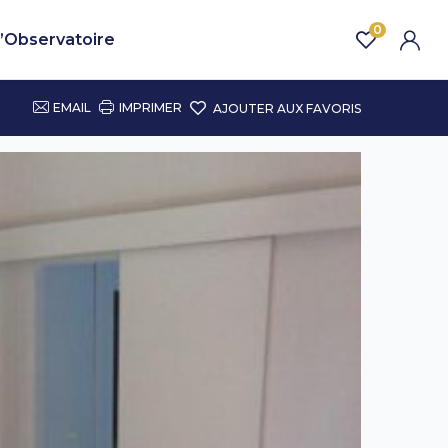
0
’Observatoire
EMAIL
IMPRIMER
AJOUTER AUX FAVORIS