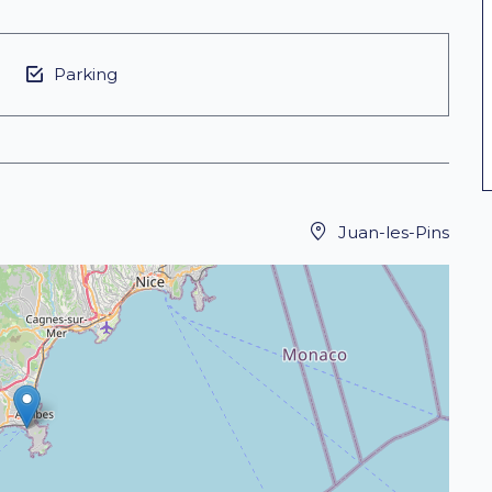
Parking
Juan-les-Pins