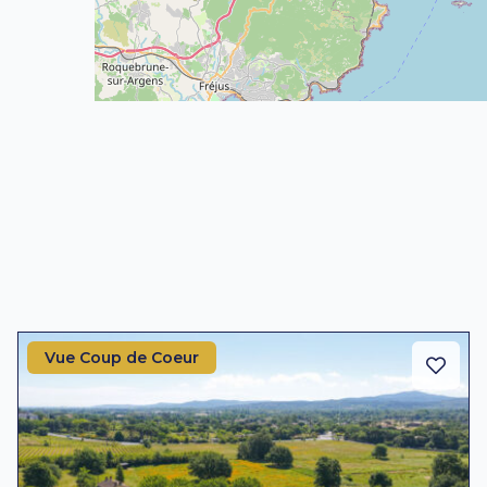
Vue Coup de Coeur