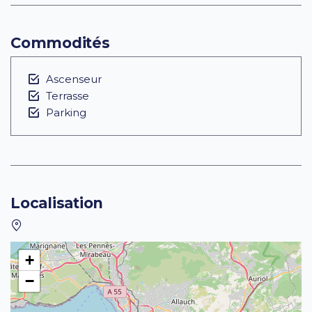
Commodités
Ascenseur
Terrasse
Parking
Localisation
+
−