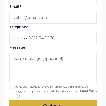
Email
*
Téléphone
+33
Message
Je ne souhaite pas recevoir d'annonces similaires et de
suggestions personnalisées de BienAvecVue par
Email/SMS
?
Contacter