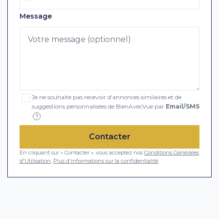
Message
Je ne souhaite pas recevoir d'annonces similaires et de
suggestions personnalisées de BienAvecVue par
Email/SMS
?
Contacter
En cliquant sur « Contacter », vous acceptez nos
Conditions Générales
d'Utilisation
.
Plus d'informations sur la confidentialité