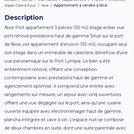
Alpes-Côte d’Azur
/
Nice
/
Appartement à vendre à Nice
Description
Nice Port appartement 3 pièces 130 m2 étage entier vue
port rénové prestations haut de gamme Situé sur le port
de Nice, cet appartement d’environ 130 m2, occupant seul
son étage dans un immeuble de caractère, bénéficie d’une
vue panoramique sur le Port Lympia. Le bien a été
entièrement rénové, offrant une conception
contemporaine avec prestations haut de gamme et
agencement optimisé. Il comprend une entrée avec
rangements sur mesure, un séjour avec cinq ouvertures
offrant une vue dégagée sur le port, ainsi qu’une cuisine
ouverte équipée avec électroménager haut de gamme,
plancha intégrée et cave à vin. L’espace nuit se compose
de deux chambres en suite, dont une suite parentale avec