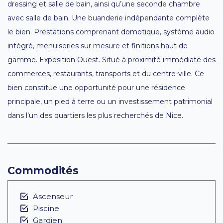
dressing et salle de bain, ainsi qu’une seconde chambre
avec salle de bain. Une buanderie indépendante complète
le bien. Prestations comprenant domotique, système audio
intégré, menuiseries sur mesure et finitions haut de
gamme. Exposition Ouest. Situé à proximité immédiate des
commerces, restaurants, transports et du centre-ville. Ce
bien constitue une opportunité pour une résidence
principale, un pied à terre ou un investissement patrimonial
dans l’un des quartiers les plus recherchés de Nice.
Commodités
Ascenseur
Piscine
Gardien