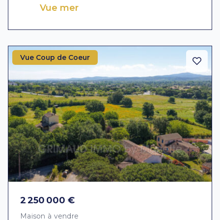
Vue mer
Vue Coup de Coeur
2 250 000 €
Maison à vendre