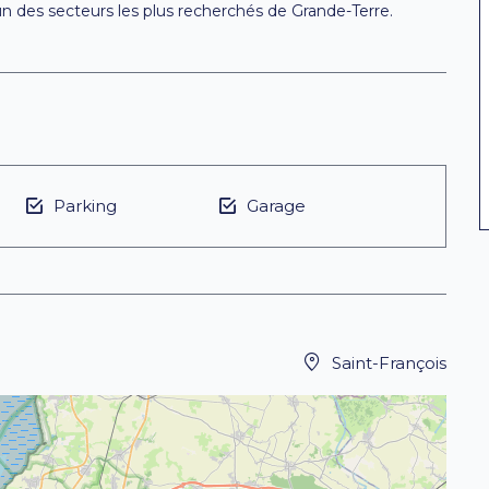
l’un des secteurs les plus recherchés de Grande-Terre.
Parking
Garage
Saint-François