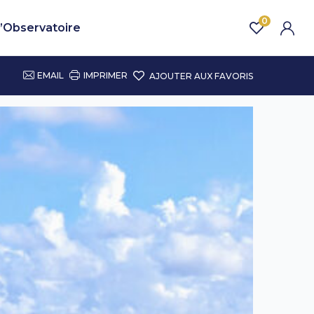
0
’Observatoire
EMAIL
IMPRIMER
AJOUTER AUX FAVORIS