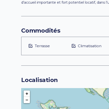
d’accueil importante et fort potentiel locatif, dans 
Commodités
Terrasse
Climatisation
Localisation
+
−