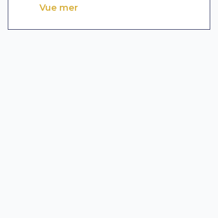
Vue mer