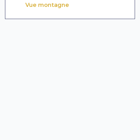
Vue montagne