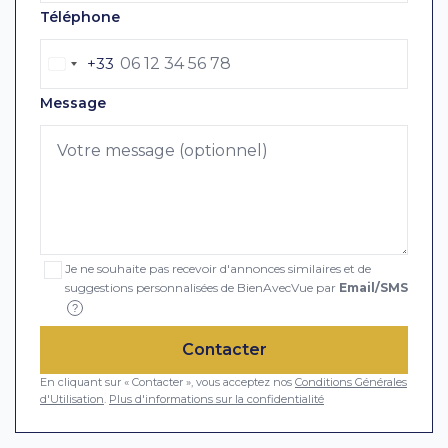
Téléphone
+33
Message
Je ne souhaite pas recevoir d'annonces similaires et de
suggestions personnalisées de BienAvecVue par
Email/SMS
?
Contacter
En cliquant sur « Contacter », vous acceptez nos
Conditions Générales
d'Utilisation
.
Plus d'informations sur la confidentialité