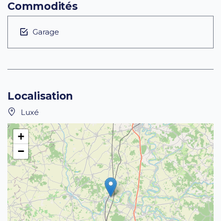
Commodités
Garage
Localisation
Luxé
+
−