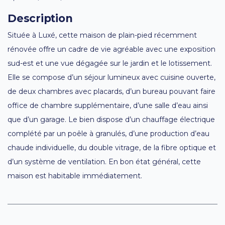
Description
Située à Luxé, cette maison de plain-pied récemment
rénovée offre un cadre de vie agréable avec une exposition
sud-est et une vue dégagée sur le jardin et le lotissement.
Elle se compose d’un séjour lumineux avec cuisine ouverte,
de deux chambres avec placards, d’un bureau pouvant faire
office de chambre supplémentaire, d’une salle d’eau ainsi
que d’un garage. Le bien dispose d’un chauffage électrique
complété par un poêle à granulés, d’une production d’eau
chaude individuelle, du double vitrage, de la fibre optique et
d’un système de ventilation. En bon état général, cette
maison est habitable immédiatement.