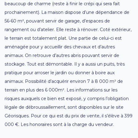
beaucoup de charme (reste à finir le crépi qui sera fait
prochainement). La maison dispose d’une dépendance de
56-60 m², pouvant servir de garage, d’espaces de
rangement ou d’atelier. Elle reste à rénover. Coté extérieur,
le terrain est totalement plat. Une partie de celui-ci est
aménagée pour y accueillir des chevaux et d’autres
animaux. On retrouve d’autres abris pouvant servir de
stockage. Tout est démontable. Il y a aussi un puits, très
pratique pour arroser le jardin ou donner à boire aux
animaux. Possibilité d’acquérir environ 7 à 8 000 m² de
terrain en plus des 6 000m². Les informations sur les
risques auxquels ce bien est exposé, y compris l’obligation
légale de débroussaillement, sont disponibles sur le site
Géorisques. Pour ce qui est du prix de vente, il s’élève à 399
000 €. Les honoraires sont à la charge du vendeur.