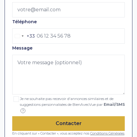
Téléphone
+33
Message
Je ne souhaite pas recevoir d'annonces similaires et de
suggestions personnalisées de BienAvecVue par
Email/SMS
?
Contacter
En cliquant sur « Contacter », vous acceptez nos
Conditions Générales