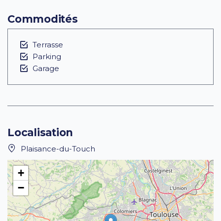
Commodités
Terrasse
Parking
Garage
Localisation
Plaisance-du-Touch
+
−