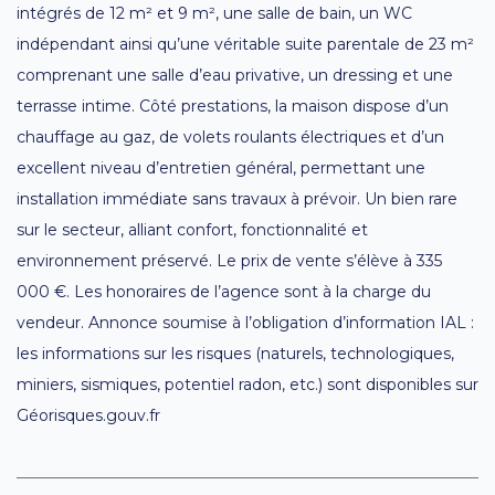
intégrés de 12 m² et 9 m², une salle de bain, un WC
indépendant ainsi qu’une véritable suite parentale de 23 m²
comprenant une salle d’eau privative, un dressing et une
terrasse intime. Côté prestations, la maison dispose d’un
chauffage au gaz, de volets roulants électriques et d’un
excellent niveau d’entretien général, permettant une
installation immédiate sans travaux à prévoir. Un bien rare
sur le secteur, alliant confort, fonctionnalité et
environnement préservé. Le prix de vente s’élève à 335
000 €. Les honoraires de l’agence sont à la charge du
vendeur. Annonce soumise à l’obligation d’information IAL :
les informations sur les risques (naturels, technologiques,
miniers, sismiques, potentiel radon, etc.) sont disponibles sur
Géorisques.gouv.fr