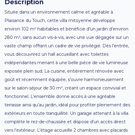
Description
Située dans un environnement calme et agréable à
Plaisance du Touch, cette villa mitoyenne développe
environ 102 m² habitables et bénéficie d’un jardin d’environ
280 m², sans aucun vis-à-vis, avec une vue dégagée sur un
vaste champ offrant un cadre de vie privilégié. Dès l’entrée,
vous découvrirez un hall accueillant avec toilettes
indépendantes menant à une belle pièce de vie lumineuse
exposée plein sud. La cuisine, entièrement rénovée avec
goût et récemment équipée, s’ouvre harmonieusement
sur le salon-séjour de 30 m², créant un espace convivial et
fonctionnel. L’ensemble donne accès à une agréable
terrasse ainsi qu’au jardin, idéal pour profiter pleinement des
extérieurs en toute tranquillité. Un garage attenant à la villa
complète le rez-de-chaussée et dispose d’un accès direct
vers l’extérieur. L’étage accueille 2 chambres avec placards