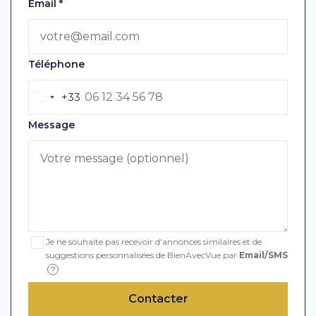
Email
*
Téléphone
+33
Message
Je ne souhaite pas recevoir d'annonces similaires et de
suggestions personnalisées de BienAvecVue par
Email/SMS
?
Contacter