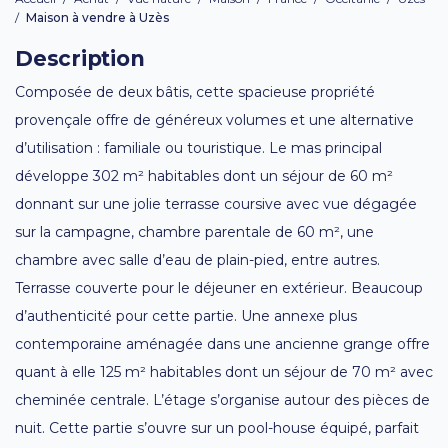
/
Maison à vendre à Uzès
Description
Composée de deux bâtis, cette spacieuse propriété
provençale offre de généreux volumes et une alternative
d’utilisation : familiale ou touristique. Le mas principal
développe 302 m² habitables dont un séjour de 60 m²
donnant sur une jolie terrasse coursive avec vue dégagée
sur la campagne, chambre parentale de 60 m², une
chambre avec salle d’eau de plain-pied, entre autres.
Terrasse couverte pour le déjeuner en extérieur. Beaucoup
d’authenticité pour cette partie. Une annexe plus
contemporaine aménagée dans une ancienne grange offre
quant à elle 125 m² habitables dont un séjour de 70 m² avec
cheminée centrale. L’étage s’organise autour des pièces de
nuit. Cette partie s’ouvre sur un pool-house équipé, parfait