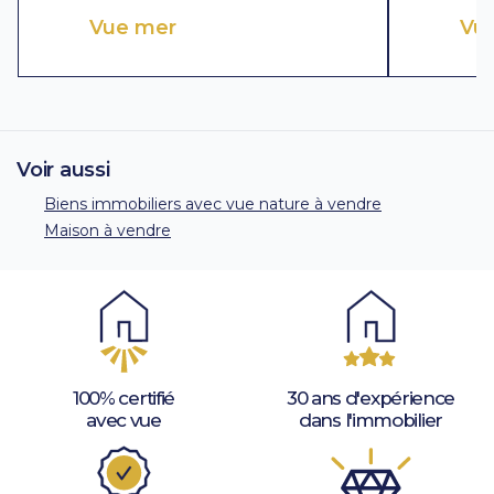
Vue mer
Vu
Voir aussi
Biens immobiliers avec vue nature à vendre
Maison à vendre
100% certifié
30 ans d'expérience
avec vue
dans l'immobilier