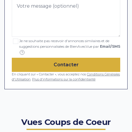
Je ne souhaite pas recevoir d'annonces similaires et de
suggestions personnalisées de BienAvecVue par
Email/SMS
?
Contacter
En cliquant sur « Contacter », vous acceptez nos
Conditions Générales
d'Utilisation
.
Plus d'informations sur la confidentialité
Vues Coups de Coeur