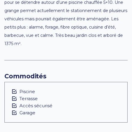
pour se détendre autour d’une piscine chauffée 5×10. Une
grange permet actuellement le stationnement de plusieurs
véhicules mais pourrait également être aménagée. Les
petits plus : alarme, forage, fibre optique, cuisine d’été,
barbecue, vue et calme. Très beau jardin clos et arboré de
1375 m².
Commodités
Piscine
Terrasse
Accès sécurisé
Garage