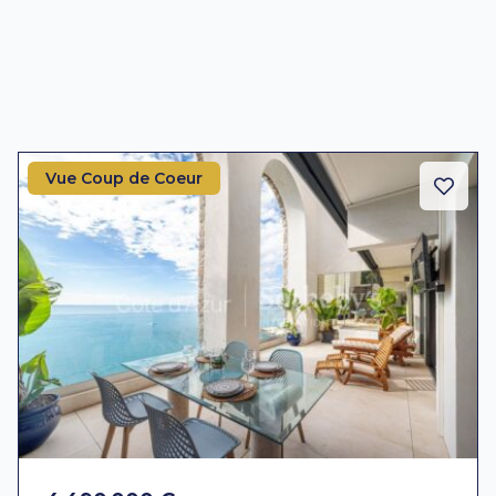
Vue Coup de Coeur