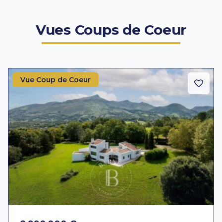
Vues Coups de Coeur
Vue Coup de Coeur