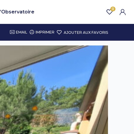
0
’Observatoire
EMAIL
IMPRIMER
AJOUTER AUX FAVORIS