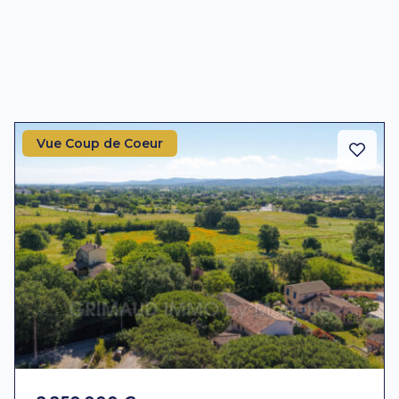
Vue Coup de Coeur