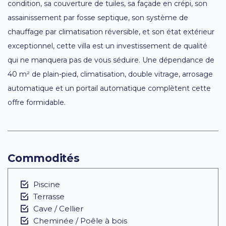
condition, sa couverture de tuiles, sa façade en crépi, son
assainissement par fosse septique, son système de
chauffage par climatisation réversible, et son état extérieur
exceptionnel, cette villa est un investissement de qualité
qui ne manquera pas de vous séduire. Une dépendance de
40 m² de plain-pied, climatisation, double vitrage, arrosage
automatique et un portail automatique complètent cette
offre formidable.
Commodités
Piscine
Terrasse
Cave / Cellier
Cheminée / Poêle à bois