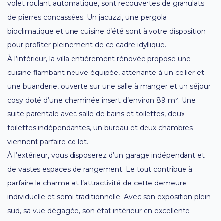
volet roulant automatique, sont recouvertes de granulats
de pierres concassées. Un jacuzzi, une pergola
bioclimatique et une cuisine d’été sont à votre disposition
pour profiter pleinement de ce cadre idyllique.
À l’intérieur, la villa entièrement rénovée propose une
cuisine flambant neuve équipée, attenante à un cellier et
une buanderie, ouverte sur une salle à manger et un séjour
cosy doté d’une cheminée insert d’environ 89 m². Une
suite parentale avec salle de bains et toilettes, deux
toilettes indépendantes, un bureau et deux chambres
viennent parfaire ce lot.
À l’extérieur, vous disposerez d’un garage indépendant et
de vastes espaces de rangement. Le tout contribue à
parfaire le charme et l’attractivité de cette demeure
individuelle et semi-traditionnelle. Avec son exposition plein
sud, sa vue dégagée, son état intérieur en excellente