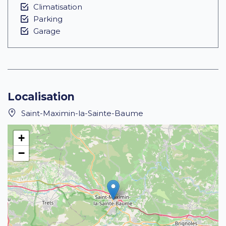
Climatisation
Parking
Garage
Localisation
Saint-Maximin-la-Sainte-Baume
+
−