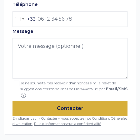
Téléphone
+33
Message
Je ne souhaite pas recevoir d'annonces similaires et de
suggestions personnalisées de BienAvecVue par
Email/SMS
?
Contacter
En cliquant sur « Contacter », vous acceptez nos
Conditions Générales
d'Utilisation
.
Plus d'informations sur la confidentialité