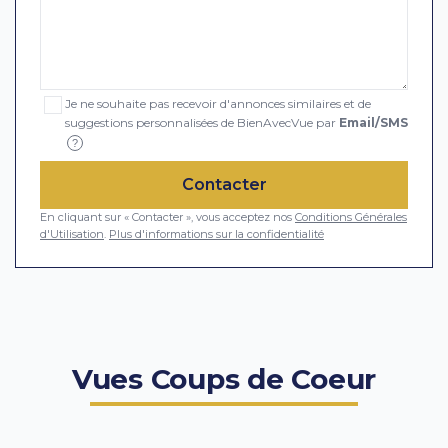
Je ne souhaite pas recevoir d'annonces similaires et de
suggestions personnalisées de BienAvecVue par
Email/SMS
?
Contacter
En cliquant sur « Contacter », vous acceptez nos
Conditions Générales
d'Utilisation
.
Plus d'informations sur la confidentialité
Vues Coups de Coeur