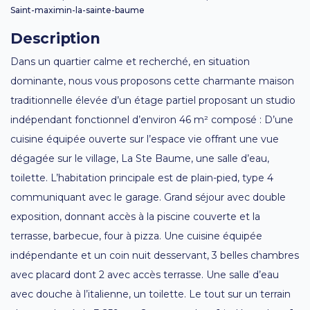
Saint-maximin-la-sainte-baume
Description
Dans un quartier calme et recherché, en situation
dominante, nous vous proposons cette charmante maison
traditionnelle élevée d’un étage partiel proposant un studio
indépendant fonctionnel d’environ 46 m² composé : D’une
cuisine équipée ouverte sur l’espace vie offrant une vue
dégagée sur le village, La Ste Baume, une salle d’eau,
toilette. L’habitation principale est de plain-pied, type 4
communiquant avec le garage. Grand séjour avec double
exposition, donnant accès à la piscine couverte et la
terrasse, barbecue, four à pizza. Une cuisine équipée
indépendante et un coin nuit desservant, 3 belles chambres
avec placard dont 2 avec accès terrasse. Une salle d’eau
avec douche à l’italienne, un toilette. Le tout sur un terrain