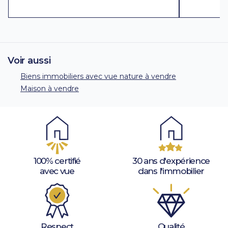
Voir aussi
Biens immobiliers avec vue nature à vendre
Maison à vendre
100% certifié
30 ans d'expérience
avec vue
dans l'immobilier
Respect
Qualité