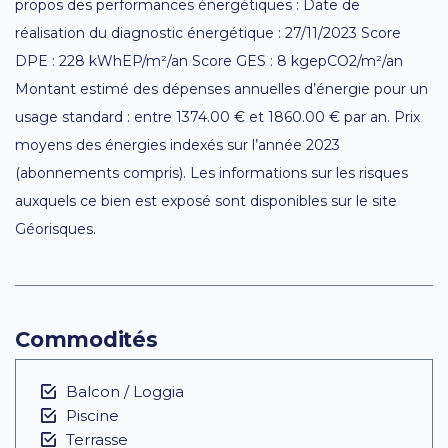
propos des performances énergétiques : Date de
réalisation du diagnostic énergétique : 27/11/2023 Score
DPE : 228 kWhEP/m²/an Score GES : 8 kgepCO2/m²/an
Montant estimé des dépenses annuelles d’énergie pour un
usage standard : entre 1374.00 € et 1860.00 € par an. Prix
moyens des énergies indexés sur l’année 2023
(abonnements compris). Les informations sur les risques
auxquels ce bien est exposé sont disponibles sur le site
Géorisques.
Commodités
Balcon / Loggia
Piscine
Terrasse