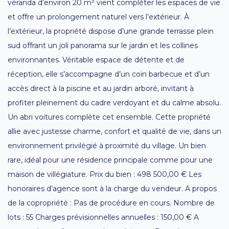
véranda d’environ 20 m² vient compléter les espaces de vie
et offre un prolongement naturel vers l’extérieur. À
l’extérieur, la propriété dispose d’une grande terrasse plein
sud offrant un joli panorama sur le jardin et les collines
environnantes. Véritable espace de détente et de
réception, elle s’accompagne d’un coin barbecue et d’un
accès direct à la piscine et au jardin arboré, invitant à
profiter pleinement du cadre verdoyant et du calme absolu.
Un abri voitures complète cet ensemble. Cette propriété
allie avec justesse charme, confort et qualité de vie, dans un
environnement privilégié à proximité du village. Un bien
rare, idéal pour une résidence principale comme pour une
maison de villégiature. Prix du bien : 498 500,00 € Les
honoraires d’agence sont à la charge du vendeur. A propos
de la copropriété : Pas de procédure en cours. Nombre de
lots : 55 Charges prévisionnelles annuelles : 150,00 € A