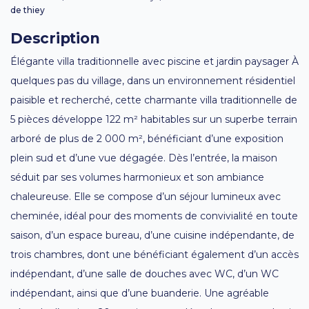
de thiey
Description
Élégante villa traditionnelle avec piscine et jardin paysager À
quelques pas du village, dans un environnement résidentiel
paisible et recherché, cette charmante villa traditionnelle de
5 pièces développe 122 m² habitables sur un superbe terrain
arboré de plus de 2 000 m², bénéficiant d’une exposition
plein sud et d’une vue dégagée. Dès l’entrée, la maison
séduit par ses volumes harmonieux et son ambiance
chaleureuse. Elle se compose d’un séjour lumineux avec
cheminée, idéal pour des moments de convivialité en toute
saison, d’un espace bureau, d’une cuisine indépendante, de
trois chambres, dont une bénéficiant également d’un accès
indépendant, d’une salle de douches avec WC, d’un WC
indépendant, ainsi que d’une buanderie. Une agréable