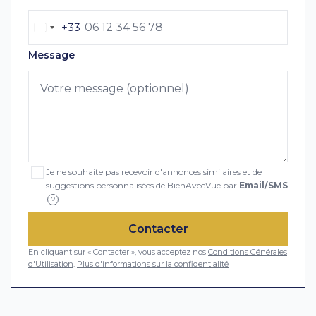
+33
Message
Je ne souhaite pas recevoir d'annonces similaires et de
suggestions personnalisées de BienAvecVue par
Email/SMS
?
Contacter
En cliquant sur « Contacter », vous acceptez nos
Conditions Générales
d'Utilisation
.
Plus d'informations sur la confidentialité